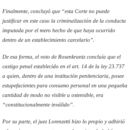
Finalmente, concluyó que “esta Corte no puede
justificar en este caso la criminalización de la conducta
imputada por el mero hecho de que haya ocurrido
dentro de un establecimiento carcelario”.
De esa forma, el voto de Rosenkrantz concluía que el
castigo penal establecido en el art. 14 de la ley 23.737
a quien, dentro de una institución penitenciaria, posee
estupefacientes para consumo personal en una pequeña
cantidad de modo no visible u ostensible, era
“constitucionalmente inválido”.
Por su parte, el juez Lorenzetti hizo lo propio y adhirió