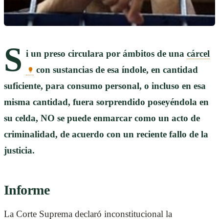
S
i un preso circulara por ámbitos de una
cárcel
con sustancias de esa índole, en cantidad
suficiente, para consumo personal, o incluso en esa
misma cantidad, fuera sorprendido poseyéndola en
su celda, NO se puede enmarcar como un acto de
criminalidad, de acuerdo con un reciente fallo de la
justicia.
Informe
La Corte Suprema declaró inconstitucional la