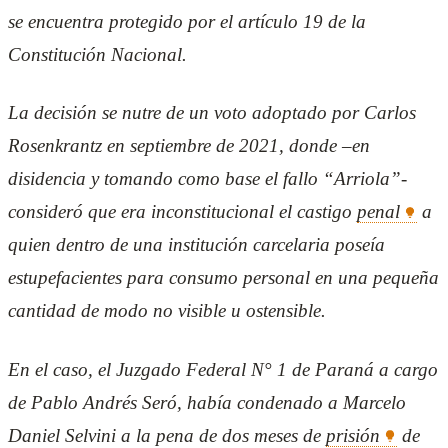
se encuentra protegido por el artículo 19 de la
Constitución Nacional.
La decisión se nutre de un voto adoptado por Carlos
Rosenkrantz en septiembre de 2021, donde –en
disidencia y tomando como base el fallo “Arriola”-
consideró que era inconstitucional el castigo
penal
a
quien dentro de una institución carcelaria poseía
estupefacientes para consumo personal en una pequeña
cantidad de modo no visible u ostensible.
En el caso, el Juzgado Federal N° 1 de Paraná a cargo
de Pablo Andrés Seró, había condenado a Marcelo
Daniel Selvini a la pena de dos meses de
prisión
de