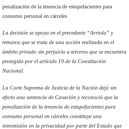
penalización de la tenencia de estupefacientes para
consumo personal en cárceles
La decisión se apoya en el precedente “Arriola” y
remarca que se trata de una acción realizada en el
ámbito privado sin perjuicio a terceros que se encuentra
protegida por el artículo 19 de la Constitución
Nacional.
La Corte Suprema de Justicia de la Nación dejó sin
efecto una sentencia de Casación y reconoció que la
penalización de la tenencia de estupefacientes para
consumo personal en cárceles constituye una
intromisión en la privacidad por parte del Estado que