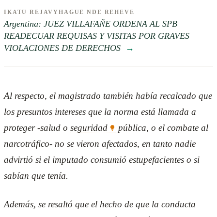
IKATU REJAVYHAGUE NDE REHEVE
Argentina: JUEZ VILLAFAÑE ORDENA AL SPB
READECUAR REQUISAS Y VISITAS POR GRAVES
VIOLACIONES DE DERECHOS
→
Al respecto, el magistrado también había recalcado que
los presuntos intereses que la norma está llamada a
proteger -salud o
seguridad
pública, o el combate al
narcotráfico- no se vieron afectados, en tanto nadie
advirtió si el imputado consumió estupefacientes o si
sabían que tenía.
Además, se resaltó que el hecho de que la conducta