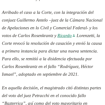
Arribado el caso a la Corte, con la integración del
conjuez Guillermo Antelo –juez de la Cámara Nacional
de Apelaciones en lo Civil y Comercial Federal- y los
votos de Carlos Rosenkrantz y
Ricardo
Lorenzetti, la
Corte revocó la resolución de casación y envió la causa
a primera instancia para dictar una nueva sentencia.
Para ello, se remitió a la disidencia efectuada por
Carlos Rosenkrantz en el fallo “Rodríguez, Héctor
Ismael”, adoptado en septiembre de 2021.
En aquella decisión, el magistrado citó distintas partes
del voto del juez Petracchi en el conocido fallo
“Bazterrica”, así como del voto mayoritario en