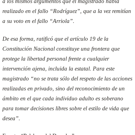
a los mismos argumentos que el magistrado había
realizado en el fallo “Rodríguez”, que a la vez remitían
a su voto en el fallo “Arriola”.
De esa forma, ratificó que el artículo 19 de la
Constitución Nacional constituye una frontera que
protege la libertad personal frente a cualquier
intervención ajena, incluida la estatal. Para este
magistrado “no se trata sólo del respeto de las acciones
realizadas en privado, sino del reconocimiento de un
ámbito en el que cada individuo adulto es soberano
para tomar decisiones libres sobre el estilo de vida que
desea”.