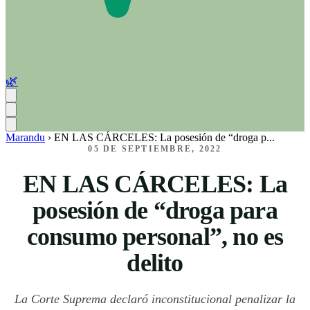
🌿
Marandu
›
EN LAS CÁRCELES: La posesión de “droga p...
05 DE SEPTIEMBRE, 2022
EN LAS CÁRCELES: La
posesión de “droga para
consumo personal”, no es
delito
La Corte Suprema declaró inconstitucional penalizar la