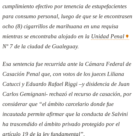
cumplimiento efectivo por tenencia de estupefacientes
para consumo personal, luego de que se le encontrasen
ocho (8) cigarrillos de marihuana en una requisa
mientras se encontraba alojado en la
Unidad Penal
Nº 7 de la ciudad de Gualeguay.
Esa sentencia fue recurrida ante la Cámara Federal de
Casación Penal que, con votos de los jueces Liliana
Catucci y Eduardo Rafael Riggi –y disidencia de Juan
Carlos Gemignani- rechazó el recurso de casación, por
considerar que “el ámbito carcelario donde fue
incautada permite afirmar que la conducta de Salvini
ha trascendido el ámbito privado protegido por el
artículo 19 de la ley fundamental”.