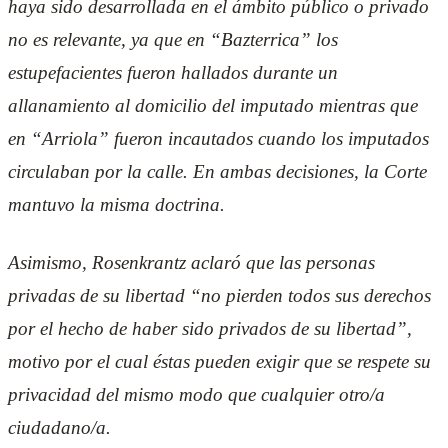
haya sido desarrollada en el ámbito público o privado
no es relevante, ya que en “Bazterrica” los
estupefacientes fueron hallados durante un
allanamiento al domicilio del imputado mientras que
en “Arriola” fueron incautados cuando los imputados
circulaban por la calle. En ambas decisiones, la Corte
mantuvo la misma doctrina.
Asimismo, Rosenkrantz aclaró que las personas
privadas de su libertad “no pierden todos sus derechos
por el hecho de haber sido privados de su libertad”,
motivo por el cual éstas pueden exigir que se respete su
privacidad del mismo modo que cualquier otro/a
ciudadano/a.