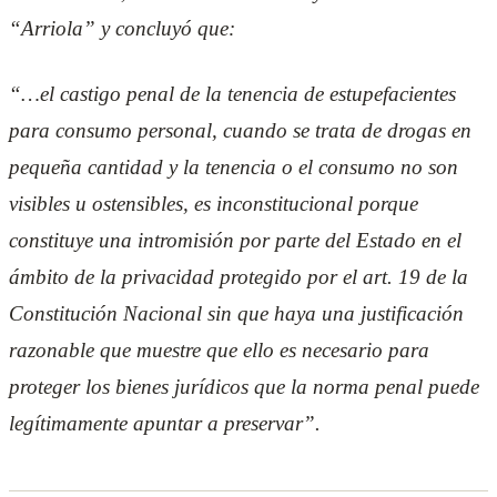
“Arriola” y concluyó que:
“…el castigo penal de la tenencia de estupefacientes
para consumo personal, cuando se trata de drogas en
pequeña cantidad y la tenencia o el consumo no son
visibles u ostensibles, es inconstitucional porque
constituye una intromisión por parte del Estado en el
ámbito de la privacidad protegido por el art. 19 de la
Constitución Nacional sin que haya una justificación
razonable que muestre que ello es necesario para
proteger los bienes jurídicos que la norma penal puede
legítimamente apuntar a preservar”.