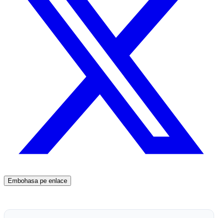
Embohasa pe enlace