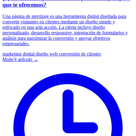
que te ofrecemos?
Una página de aterrizaje es una herramienta digital diseñada para
convertir visitantes en clientes mediante un diseño simple y
enfocado en una sola acción. La oferta incluye diseño
personalizado, desarrollo responsive, integración de formularios y
análisis para maximizar la conversión y apoyar objetivos
empresariales.
marketing digital
diseño web
conversión de clientes
Moñe'ẽ artículo →