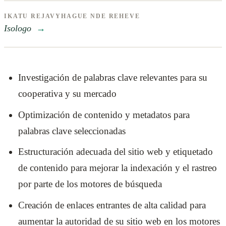
IKATU REJAVYHAGUE NDE REHEVE
Isologo
→
Investigación de palabras clave relevantes para su
cooperativa y su mercado
Optimización de contenido y metadatos para
palabras clave seleccionadas
Estructuración adecuada del sitio web y etiquetado
de contenido para mejorar la indexación y el rastreo
por parte de los motores de búsqueda
Creación de enlaces entrantes de alta calidad para
aumentar la autoridad de su sitio web en los motores