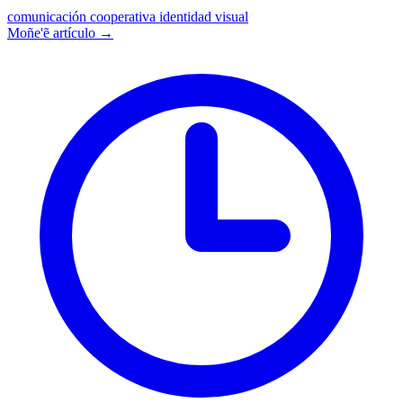
comunicación
cooperativa
identidad visual
Moñe'ẽ artículo →