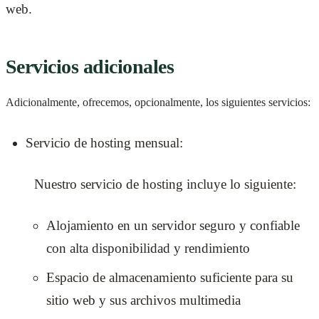
web.
Servicios adicionales
Adicionalmente, ofrecemos, opcionalmente, los siguientes servicios:
Servicio de hosting mensual:
Nuestro servicio de hosting incluye lo siguiente:
Alojamiento en un servidor seguro y confiable
con alta disponibilidad y rendimiento
Espacio de almacenamiento suficiente para su
sitio web y sus archivos multimedia