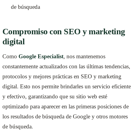
de búsqueda
Compromiso con SEO y marketing
digital
Como
Google Especialist
, nos mantenemos
constantemente actualizados con las últimas tendencias,
protocolos y mejores prácticas en SEO y marketing
digital. Esto nos permite brindarles un servicio eficiente
y efectivo, garantizando que su sitio web esté
optimizado para aparecer en las primeras posiciones de
los resultados de búsqueda de Google y otros motores
de búsqueda.