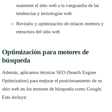
mantener el sitio web a la vanguardia de las
tendencias y tecnologías web
Revisión y optimización de enlaces internos y
estructura del sitio web
Optimización para motores de
búsqueda
Además, aplicamos técnicas SEO (Search Engine
Optimization) para mejorar el posicionamiento de su
sitio web en los motores de búsqueda como Google.
Esto incluye: