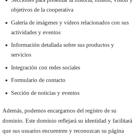
objetivos de la cooperativa
Galería de imágenes y videos relacionados con sus
actividades y eventos
Información detallada sobre sus productos y
servicios
Integración con redes sociales
Formulario de contacto
Sección de noticias y eventos
Además, podemos encargarnos del registro de su
dominio. Este dominio reflejará su identidad y facilitará
que sus usuarios encuentren y reconozcan su página