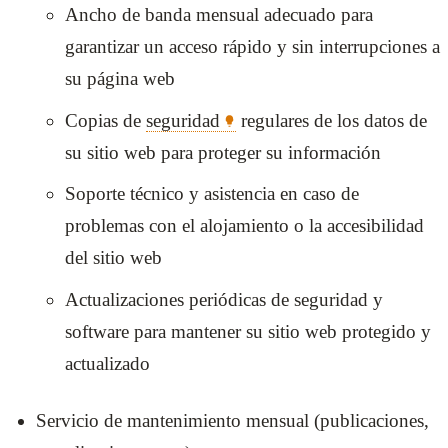
Ancho de banda mensual adecuado para
garantizar un acceso rápido y sin interrupciones a
su página web
Copias de
seguridad
regulares de los datos de
su sitio web para proteger su información
Soporte técnico y asistencia en caso de
problemas con el alojamiento o la accesibilidad
del sitio web
Actualizaciones periódicas de seguridad y
software para mantener su sitio web protegido y
actualizado
Servicio de mantenimiento mensual (publicaciones,