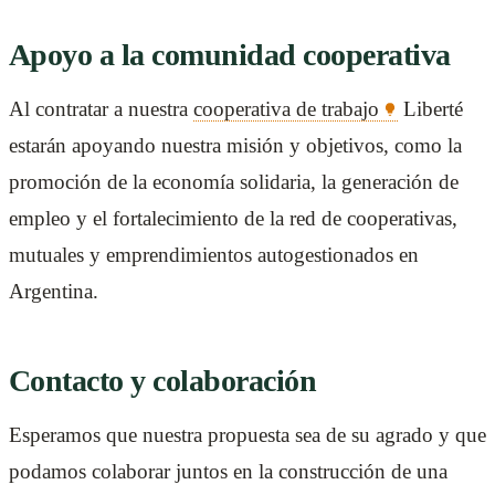
Apoyo a la comunidad cooperativa
Al contratar a nuestra
cooperativa de trabajo
Liberté
estarán apoyando nuestra misión y objetivos, como la
promoción de la economía solidaria, la generación de
empleo y el fortalecimiento de la red de cooperativas,
mutuales y emprendimientos autogestionados en
Argentina.
Contacto y colaboración
Esperamos que nuestra propuesta sea de su agrado y que
podamos colaborar juntos en la construcción de una