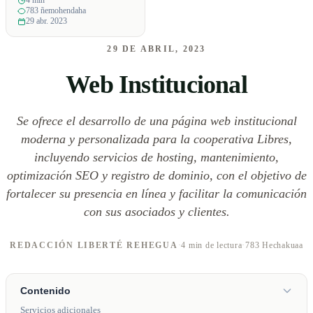
4 min
783 ñemohendaha
29 abr. 2023
29 DE ABRIL, 2023
Web Institucional
Se ofrece el desarrollo de una página web institucional
moderna y personalizada para la cooperativa Libres,
incluyendo servicios de hosting, mantenimiento,
optimización SEO y registro de dominio, con el objetivo de
fortalecer su presencia en línea y facilitar la comunicación
con sus asociados y clientes.
REDACCIÓN LIBERTÉ REHEGUA
·
4 min de lectura
·
783 Hechakuaa
Contenido
Servicios adicionales