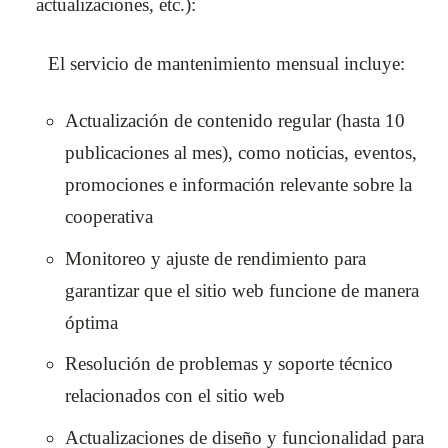
actualizaciones, etc.):
El servicio de mantenimiento mensual incluye:
Actualización de contenido regular (hasta 10
publicaciones al mes), como noticias, eventos,
promociones e información relevante sobre la
cooperativa
Monitoreo y ajuste de rendimiento para
garantizar que el sitio web funcione de manera
óptima
Resolución de problemas y soporte técnico
relacionados con el sitio web
Actualizaciones de diseño y funcionalidad para