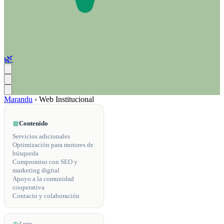
🌿
Marandu
›
Web Institucional
Contenido
Servicios adicionales
Optimización para motores de
búsqueda
Compromiso con SEO y
marketing digital
Apoyo a la comunidad
cooperativa
Contacto y colaboración