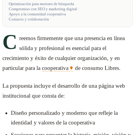
Optimización para motores de búsqueda
Compromiso con SEO y marketing digital
Apoyo a la comunidad cooperativa
Contacto y colaboración
C
reemos firmemente que una presencia en línea
sólida y profesional es esencial para el
crecimiento y éxito de cualquier organización, y en
particular para la
cooperativa
de consumo Libres.
La propuesta incluye el desarrollo de una página web
institucional que consta de:
Diseño personalizado y moderno que refleje la
identidad y valores de la cooperativa
Secciones para presentar la historia, misión, visión y