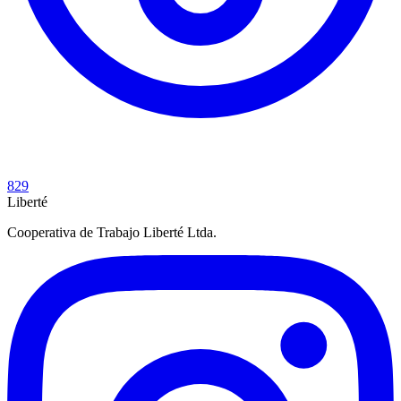
829
Liberté
Cooperativa de Trabajo Liberté Ltda.