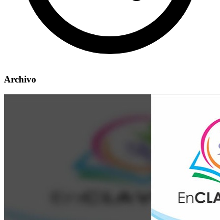
Archivo