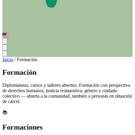
Inicio
/
Formación
Formación
Diplomaturas, cursos y talleres abiertos. Formación con perspectiva
de derechos humanos, justicia restaurativa, género y cuidado
colectivo — abierta a la comunidad, también a personas en situación
de cárcel.
📚
Formaciones