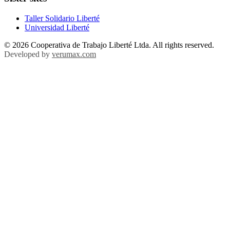
Taller Solidario Liberté
Universidad Liberté
© 2026 Cooperativa de Trabajo Liberté Ltda. All rights reserved.
Developed by
verumax.com