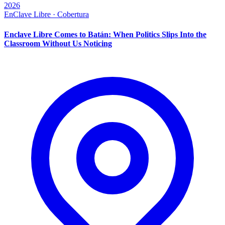
2026
EnClave Libre · Cobertura
Enclave Libre Comes to Batán: When Politics Slips Into the
Classroom Without Us Noticing