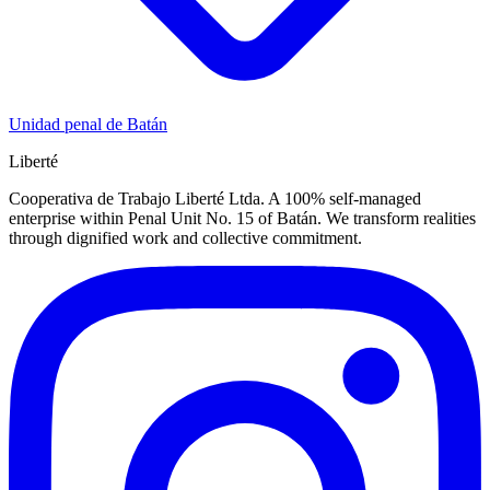
Unidad penal de Batán
Liberté
Cooperativa de Trabajo Liberté Ltda. A 100% self-managed
enterprise within Penal Unit No. 15 of Batán. We transform realities
through dignified work and collective commitment.