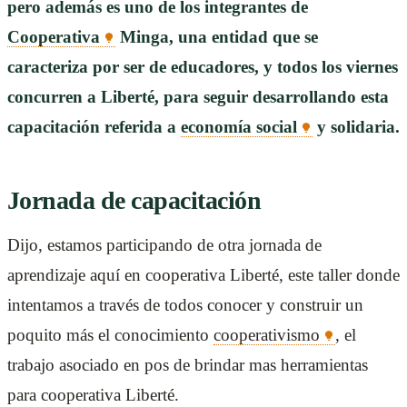
pero además es uno de los integrantes de
Cooperativa
Minga, una entidad que se
caracteriza por ser de educadores, y todos los viernes
concurren a Liberté, para seguir desarrollando esta
capacitación referida a
economía social
y solidaria.
Jornada de capacitación
Dijo, estamos participando de otra jornada de
aprendizaje aquí en cooperativa Liberté, este taller donde
intentamos a través de todos conocer y construir un
poquito más el conocimiento
cooperativismo
, el
trabajo asociado en pos de brindar mas herramientas
para cooperativa Liberté.