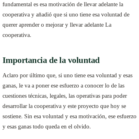
fundamental es esa motivación de llevar adelante la
cooperativa y añadió que si uno tiene esa voluntad de
querer aprender o mejorar y llevar adelante La
cooperativa.
Importancia de la voluntad
Aclaro por último que, si uno tiene esa voluntad y esas
ganas, le va a poner ese esfuerzo a conocer lo de las
cuestiones técnicas, legales, las operativas para poder
desarrollar la cooperativa y este proyecto que hoy se
sostiene. Sin esa voluntad y esa motivación, ese esfuerzo
y esas ganas todo queda en el olvido.