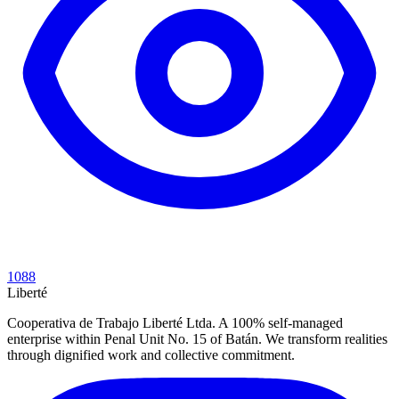
1088
Liberté
Cooperativa de Trabajo Liberté Ltda. A 100% self-managed
enterprise within Penal Unit No. 15 of Batán. We transform realities
through dignified work and collective commitment.