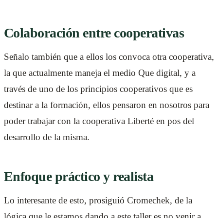
Colaboración entre cooperativas
Señalo también que a ellos los convoca otra cooperativa,
la que actualmente maneja el medio Que digital, y a
través de uno de los principios cooperativos que es
destinar a la formación, ellos pensaron en nosotros para
poder trabajar con la cooperativa Liberté en pos del
desarrollo de la misma.
Enfoque práctico y realista
Lo interesante de esto, prosiguió Cromechek, de la
lógica que le estamos dando a este taller es no venir a