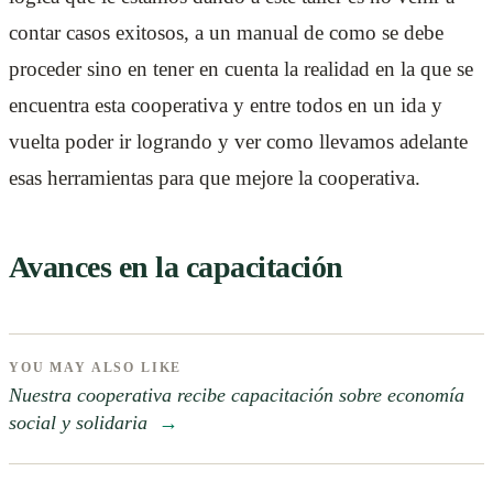
contar casos exitosos, a un manual de como se debe
proceder sino en tener en cuenta la realidad en la que se
encuentra esta cooperativa y entre todos en un ida y
vuelta poder ir logrando y ver como llevamos adelante
esas herramientas para que mejore la cooperativa.
Avances en la capacitación
YOU MAY ALSO LIKE
Nuestra cooperativa recibe capacitación sobre economía
social y solidaria
→