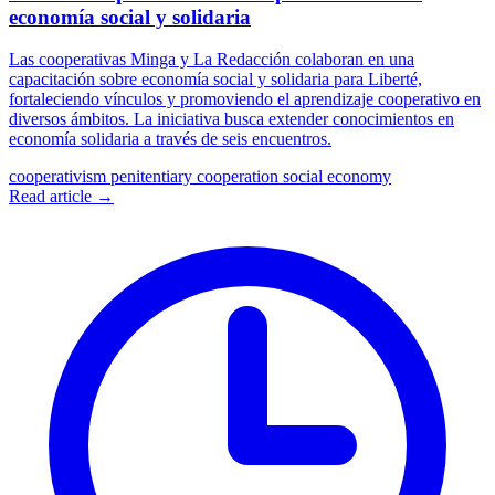
economía social y solidaria
Las cooperativas Minga y La Redacción colaboran en una
capacitación sobre economía social y solidaria para Liberté,
fortaleciendo vínculos y promoviendo el aprendizaje cooperativo en
diversos ámbitos. La iniciativa busca extender conocimientos en
economía solidaria a través de seis encuentros.
cooperativism
penitentiary cooperation
social economy
Read article →