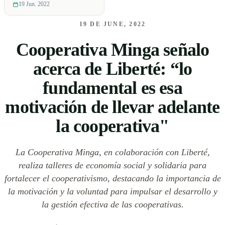
19 Jun. 2022
19 DE JUNE, 2022
Cooperativa Minga señalo
acerca de Liberté: “lo
fundamental es esa
motivación de llevar adelante
la cooperativa"
La Cooperativa Minga, en colaboración con Liberté,
realiza talleres de economía social y solidaria para
fortalecer el cooperativismo, destacando la importancia de
la motivación y la voluntad para impulsar el desarrollo y
la gestión efectiva de las cooperativas.