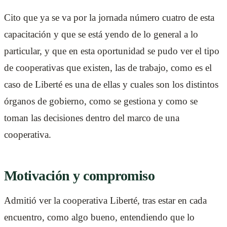
Cito que ya se va por la jornada número cuatro de esta
capacitación y que se está yendo de lo general a lo
particular, y que en esta oportunidad se pudo ver el tipo
de cooperativas que existen, las de trabajo, como es el
caso de Liberté es una de ellas y cuales son los distintos
órganos de gobierno, como se gestiona y como se
toman las decisiones dentro del marco de una
cooperativa.
Motivación y compromiso
Admitió ver la cooperativa Liberté, tras estar en cada
encuentro, como algo bueno, entendiendo que lo