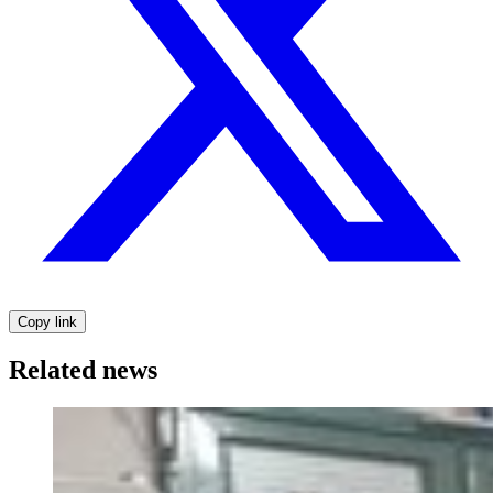
Copy link
Related news