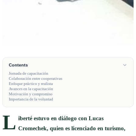
Contents
Jornada de capacitación
Colaboración entre cooperativas
Enfoque práctico y realista
Avances en la capacitación
Motivación y compromiso
Importancia de la voluntad
L
iberté estuvo en diálogo con Lucas
Cromechek, quien es licenciado en turismo,