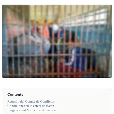
Contents
Reunión del Comité de Conflictos
Condiciones en la cárcel de Batán
Exigencias al Ministerio de Justicia