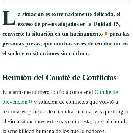
L
a situación es extremadamente delicada, el
exceso de presos alojados en la Unidad 15,
convierte la situación en un
hacinamiento
para las
personas presas, que muchas veces deben dormir en
el suelo y en situaciones sin colchón.
Reunión del Comité de Conflictos
El alarmante número lo dio a conocer el
Comité de
prevención
y solución de conflictos que volvió a
reunirse en procura de encontrar alternativas que traigan
alivio a situaciones extremas como esta, que cala honda
la sensibilidad humana de los que lo padecen.