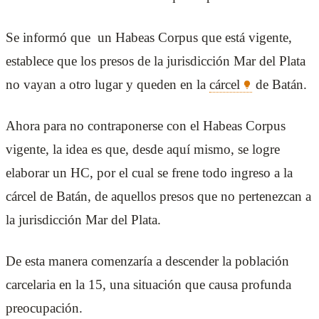
Se informó que un Habeas Corpus que está vigente,
establece que los presos de la jurisdicción Mar del Plata
no vayan a otro lugar y queden en la
cárcel
de Batán.
Ahora para no contraponerse con el Habeas Corpus
vigente, la idea es que, desde aquí mismo, se logre
elaborar un HC, por el cual se frene todo ingreso a la
cárcel de Batán, de aquellos presos que no pertenezcan a
la jurisdicción Mar del Plata.
De esta manera comenzaría a descender la población
carcelaria en la 15, una situación que causa profunda
preocupación.