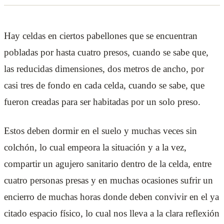
Hay celdas en ciertos pabellones que se encuentran
pobladas por hasta cuatro presos, cuando se sabe que,
las reducidas dimensiones, dos metros de ancho, por
casi tres de fondo en cada celda, cuando se sabe, que
fueron creadas para ser habitadas por un solo preso.
Estos deben dormir en el suelo y muchas veces sin
colchón, lo cual empeora la situación y a la vez,
compartir un agujero sanitario dentro de la celda, entre
cuatro personas presas y en muchas ocasiones sufrir un
encierro de muchas horas donde deben convivir en el ya
citado espacio físico, lo cual nos lleva a la clara reflexión