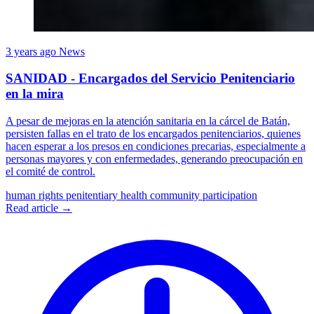
3 years ago
News
SANIDAD - Encargados del Servicio Penitenciario
en la mira
A pesar de mejoras en la atención sanitaria en la cárcel de Batán,
persisten fallas en el trato de los encargados penitenciarios, quienes
hacen esperar a los presos en condiciones precarias, especialmente a
personas mayores y con enfermedades, generando preocupación en
el comité de control.
human rights
penitentiary health
community participation
Read article →