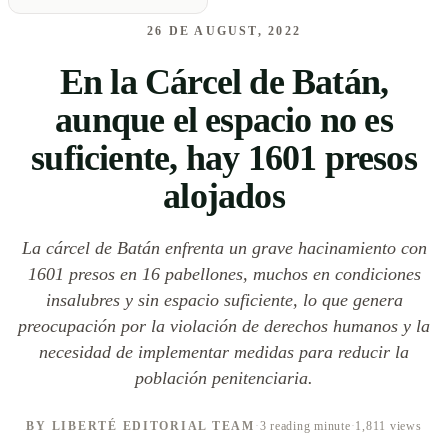
26 DE AUGUST, 2022
En la Cárcel de Batán,
aunque el espacio no es
suficiente, hay 1601 presos
alojados
La cárcel de Batán enfrenta un grave hacinamiento con
1601 presos en 16 pabellones, muchos en condiciones
insalubres y sin espacio suficiente, lo que genera
preocupación por la violación de derechos humanos y la
necesidad de implementar medidas para reducir la
población penitenciaria.
BY LIBERTÉ EDITORIAL TEAM
·
3 reading minute
·
1,811 views