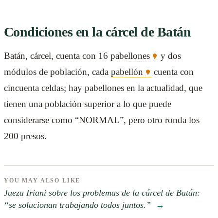
Condiciones en la cárcel de Batán
Batán, cárcel, cuenta con 16
pabellones
y dos
módulos de población, cada
pabellón
cuenta con
cincuenta celdas; hay pabellones en la actualidad, que
tienen una población superior a lo que puede
considerarse como “NORMAL”, pero otro ronda los
200 presos.
YOU MAY ALSO LIKE
Jueza Iriani sobre los problemas de la cárcel de Batán:
“se solucionan trabajando todos juntos.”
→