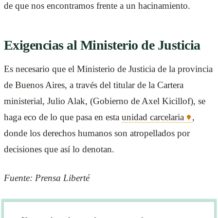
de que nos encontramos frente a un hacinamiento.
Exigencias al Ministerio de Justicia
Es necesario que el Ministerio de Justicia de la provincia
de Buenos Aires, a través del titular de la Cartera
ministerial, Julio Alak, (Gobierno de Axel Kicillof), se
haga eco de lo que pasa en esta
unidad carcelaria
,
donde los derechos humanos son atropellados por
decisiones que así lo denotan.
Fuente: Prensa Liberté