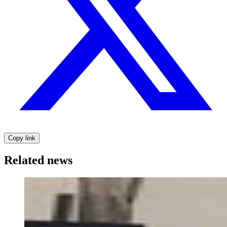
Copy link
Related news