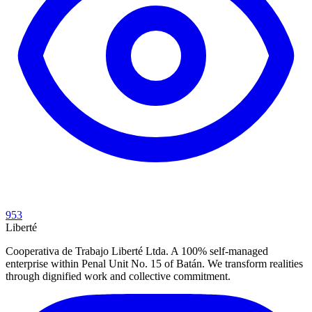
953
Liberté
Cooperativa de Trabajo Liberté Ltda. A 100% self-managed
enterprise within Penal Unit No. 15 of Batán. We transform realities
through dignified work and collective commitment.