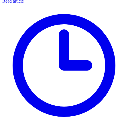
Read article →