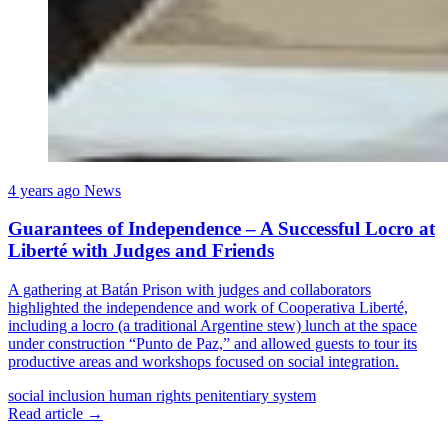
4 years ago
News
Guarantees of Independence – A Successful Locro at
Liberté with Judges and Friends
A gathering at Batán Prison with judges and collaborators
highlighted the independence and work of Cooperativa Liberté,
including a locro (a traditional Argentine stew) lunch at the space
under construction “Punto de Paz,” and allowed guests to tour its
productive areas and workshops focused on social integration.
social inclusion
human rights
penitentiary system
Read article →