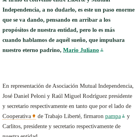
Independencia, a no dudarlo, es este un paso enorme
que se va dando, pensando en arribar a los
propósitos de nuestra entidad, pero lo es más
cuando hablamos de aquél sueño, que impulsara
nuestro eterno padrino,
Mario Juliano
En representación de Asociación Mutual Independencia,
José Daniel Peloni y Raúl Miguel Rodríguez presidente
y secretario respectivamente en tanto que por el lado de
Cooperativa
de Trabajo Liberté, firmaron
pampa
y
Carlitos, presidente y secretario respectivamente de
nuestra entidad.