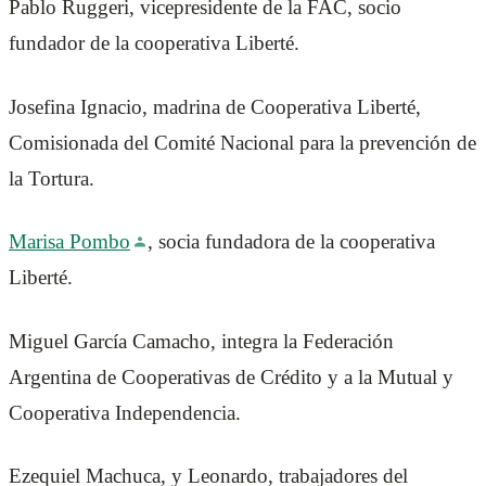
Pablo Ruggeri, vicepresidente de la FAC, socio
fundador de la cooperativa Liberté.
Josefina Ignacio, madrina de Cooperativa Liberté,
Comisionada del Comité Nacional para la prevención de
la Tortura.
Marisa Pombo
, socia fundadora de la cooperativa
Liberté.
Miguel García Camacho, integra la Federación
Argentina de Cooperativas de Crédito y a la Mutual y
Cooperativa Independencia.
Ezequiel Machuca, y Leonardo, trabajadores del