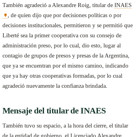
También agradeció a Alexandre Roig, titular de
INAES
, de quien dijo que por decisiones políticas o por
decisiones institucionales, permitieron y se permitió que
Liberté sea la primer cooperativa con su consejo de
administración preso, por lo cual, dio esto, lugar al
contagio de grupos de presos y presas de la Argentina,
que ya se encuentran por el mismo camino, indicando
que ya hay otras cooperativas formadas, por lo cual
agradeció nuevamente la confianza brindada.
Mensaje del titular de INAES
También tuvo su espacio, a la hora del cierre, el titular
de la entidad de gobierno, el Licenciado Alexandre