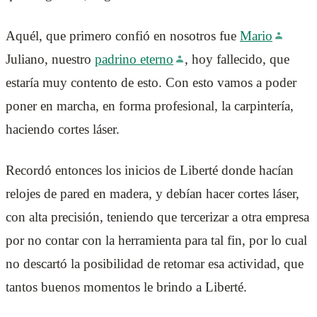
Aquél, que primero confió en nosotros fue
Mario
Juliano, nuestro
padrino eterno
, hoy fallecido, que
estaría muy contento de esto. Con esto vamos a poder
poner en marcha, en forma profesional, la carpintería,
haciendo cortes láser.
Recordó entonces los inicios de Liberté donde hacían
relojes de pared en madera, y debían hacer cortes láser,
con alta precisión, teniendo que tercerizar a otra empresa
por no contar con la herramienta para tal fin, por lo cual
no descartó la posibilidad de retomar esa actividad, que
tantos buenos momentos le brindo a Liberté.