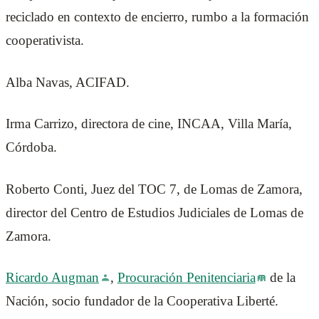
reciclado en contexto de encierro, rumbo a la formación
cooperativista.
Alba Navas, ACIFAD.
Irma Carrizo, directora de cine, INCAA, Villa María,
Córdoba.
Roberto Conti, Juez del TOC 7, de Lomas de Zamora,
director del Centro de Estudios Judiciales de Lomas de
Zamora.
Ricardo Augman
,
Procuración Penitenciaria
de la
Nación, socio fundador de la Cooperativa Liberté.