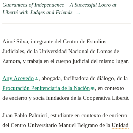
Guarantees of Independence – A Successful Locro at
Liberté with Judges and Friends
→
Aimé Silva, integrante del Centro de Estudios
Judiciales, de la Universidad Nacional de Lomas de
Zamora, y trabaja en el cuerpo judicial del mismo lugar.
Any Acevedo
, abogada, facilitadora de diálogo, de la
Procuración Penitenciaria de la Nación
, en contexto
de encierro y socia fundadora de la Cooperativa Liberté.
Juan Pablo Palmieri, estudiante en contexto de encierro
del Centro Universitario Manuel Belgrano de la
Unidad