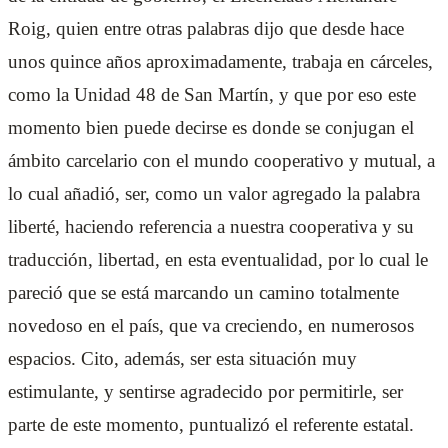
Roig, quien entre otras palabras dijo que desde hace
unos quince años aproximadamente, trabaja en cárceles,
como la Unidad 48 de San Martín, y que por eso este
momento bien puede decirse es donde se conjugan el
ámbito carcelario con el mundo cooperativo y mutual, a
lo cual añadió, ser, como un valor agregado la palabra
liberté, haciendo referencia a nuestra cooperativa y su
traducción, libertad, en esta eventualidad, por lo cual le
pareció que se está marcando un camino totalmente
novedoso en el país, que va creciendo, en numerosos
espacios. Cito, además, ser esta situación muy
estimulante, y sentirse agradecido por permitirle, ser
parte de este momento, puntualizó el referente estatal.