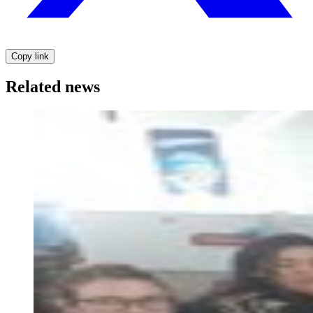
Copy link
Related news