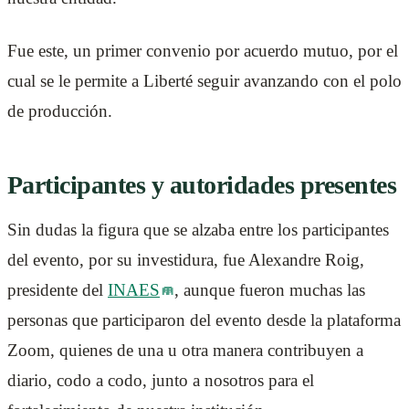
Fue este, un primer convenio por acuerdo mutuo, por el
cual se le permite a Liberté seguir avanzando con el polo
de producción.
Participantes y autoridades presentes
Sin dudas la figura que se alzaba entre los participantes
del evento, por su investidura, fue Alexandre Roig,
presidente del
INAES
, aunque fueron muchas las
personas que participaron del evento desde la plataforma
Zoom, quienes de una u otra manera contribuyen a
diario, codo a codo, junto a nosotros para el