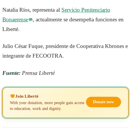
Natalia Ríos, representa al
Servicio Penitenciario
Bonaerense
, actualmente se desempeña funciones en
Liberté.
Julio César Fuque, presidente de Cooperativa Kbrones e
integrante de FECOOTRA.
Fuente:
Prensa Liberté
Join Liberté
Donate now
With your donation, more people gain access
to education, work and dignity.