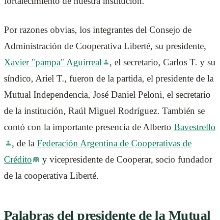
fortalecimiento de nuestra institución.
Por razones obvias, los integrantes del Consejo de
Administración de Cooperativa Liberté, su presidente,
Xavier "pampa" Aguirreal
, el secretario, Carlos T. y su
síndico, Ariel T., fueron de la partida, el presidente de la
Mutual Independencia, José Daniel Peloni, el secretario
de la institución, Raúl Miguel Rodríguez. También se
contó con la importante presencia de Alberto
Bavestrello
, de la
Federación Argentina de Cooperativas de
Crédito
y vicepresidente de Cooperar, socio fundador
de la cooperativa Liberté.
Palabras del presidente de la Mutual