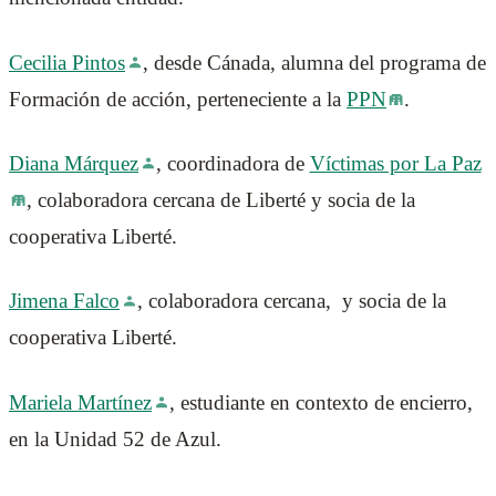
Cecilia Pintos
, desde Cánada, alumna del programa de
Formación de acción, perteneciente a la
PPN
.
Diana Márquez
, coordinadora de
Víctimas por La Paz
, colaboradora cercana de Liberté y socia de la
cooperativa Liberté.
Jimena Falco
, colaboradora cercana, y socia de la
cooperativa Liberté.
Mariela Martínez
, estudiante en contexto de encierro,
en la Unidad 52 de Azul.