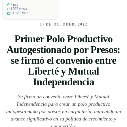
7 min
1,567 views
03 Oct. 2022
03 DE OCTOBER, 2022
Primer Polo Productivo
Autogestionado por Presos:
se firmó el convenio entre
Liberté y Mutual
Independencia
Se firmó un convenio entre Liberté y Mutual
Independencia para crear un polo productivo
autogestionado por presos en carpintería, marcando un
avance significativo en su política de crecimiento y
autogestión.