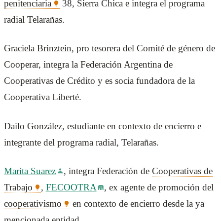
penitenciaria
38, Sierra Chica e integra el programa
radial Telarañas.
Graciela Brinztein, pro tesorera del Comité de género de
Cooperar, integra la Federación Argentina de
Cooperativas de Crédito y es socia fundadora de la
Cooperativa Liberté.
Dailo González, estudiante en contexto de encierro e
integrante del programa radial, Telarañas.
Marita Suarez
, integra Federación de
Cooperativas de
Trabajo
,
FECOOTRA
, ex agente de promoción del
cooperativismo
en contexto de encierro desde la ya
mencionada entidad.