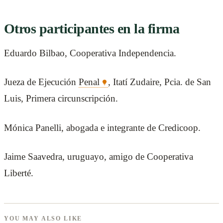
Otros participantes en la firma
Eduardo Bilbao, Cooperativa Independencia.
Jueza de Ejecución
Penal
, Itatí Zudaire, Pcia. de San
Luis, Primera circunscripción.
Mónica Panelli, abogada e integrante de Credicoop.
Jaime Saavedra, uruguayo, amigo de Cooperativa
Liberté.
YOU MAY ALSO LIKE