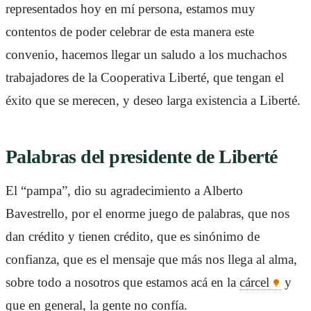
representados hoy en mí persona, estamos muy
contentos de poder celebrar de esta manera este
convenio, hacemos llegar un saludo a los muchachos
trabajadores de la Cooperativa Liberté, que tengan el
éxito que se merecen, y deseo larga existencia a Liberté.
Palabras del presidente de Liberté
El “pampa”, dio su agradecimiento a Alberto
Bavestrello, por el enorme juego de palabras, que nos
dan crédito y tienen crédito, que es sinónimo de
confianza, que es el mensaje que más nos llega al alma,
sobre todo a nosotros que estamos acá en la
cárcel
y
que en general, la gente no confía.