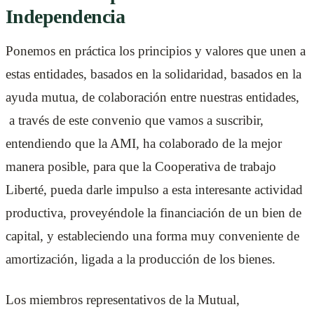
Independencia
Ponemos en práctica los principios y valores que unen a
estas entidades, basados en la solidaridad, basados en la
ayuda mutua, de colaboración entre nuestras entidades,
a través de este convenio que vamos a suscribir,
entendiendo que la AMI, ha colaborado de la mejor
manera posible, para que la Cooperativa de trabajo
Liberté, pueda darle impulso a esta interesante actividad
productiva, proveyéndole la financiación de un bien de
capital, y estableciendo una forma muy conveniente de
amortización, ligada a la producción de los bienes.
Los miembros representativos de la Mutual,