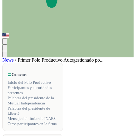
News
›
Primer Polo Productivo Autogestionado po...
Contents
Inicio del Polo Productivo
Participantes y autoridades
presentes
Palabras del presidente de la
Mutual Independencia
Palabras del presidente de
Liberté
Mensaje del titular de INAES
Otros participantes en la firma