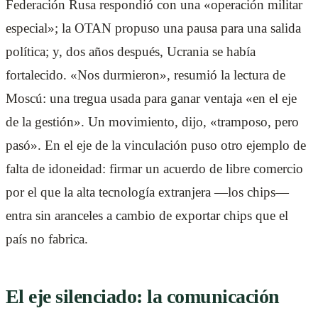
Federación Rusa respondió con una «operación militar
especial»; la OTAN propuso una pausa para una salida
política; y, dos años después, Ucrania se había
fortalecido. «Nos durmieron», resumió la lectura de
Moscú: una tregua usada para ganar ventaja «en el eje
de la gestión». Un movimiento, dijo, «tramposo, pero
pasó». En el eje de la vinculación puso otro ejemplo de
falta de idoneidad: firmar un acuerdo de libre comercio
por el que la alta tecnología extranjera —los chips—
entra sin aranceles a cambio de exportar chips que el
país no fabrica.
El eje silenciado: la comunicación