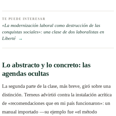
TE PUEDE INTERESAR
«La modernización laboral como destrucción de las
conquistas sociales»: una clase de dos laboralistas en
Liberté
→
Lo abstracto y lo concreto: las
agendas ocultas
La segunda parte de la clase, más breve, giró sobre una
distinción. Terneus advirtió contra la instalación acrítica
de «recomendaciones que en mi país funcionaron»: un
manual importado —su ejemplo fue «el método