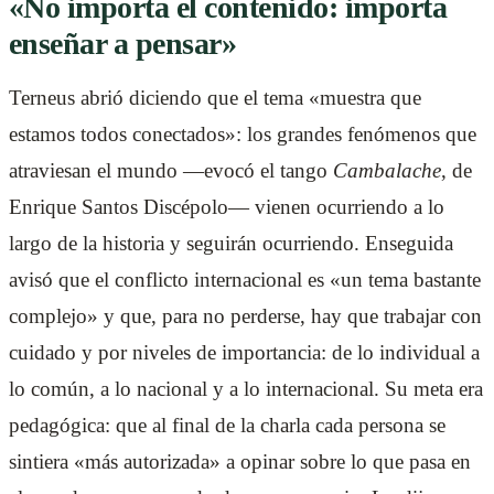
«No importa el contenido: importa
enseñar a pensar»
Terneus abrió diciendo que el tema «muestra que
estamos todos conectados»: los grandes fenómenos que
atraviesan el mundo —evocó el tango
Cambalache
, de
Enrique Santos Discépolo— vienen ocurriendo a lo
largo de la historia y seguirán ocurriendo. Enseguida
avisó que el conflicto internacional es «un tema bastante
complejo» y que, para no perderse, hay que trabajar con
cuidado y por niveles de importancia: de lo individual a
lo común, a lo nacional y a lo internacional. Su meta era
pedagógica: que al final de la charla cada persona se
sintiera «más autorizada» a opinar sobre lo que pasa en