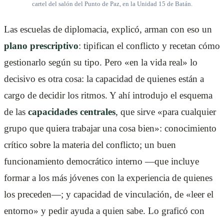
cartel del salón del Punto de Paz, en la Unidad 15 de Batán.
Las escuelas de diplomacia, explicó, arman con eso un
plano prescriptivo
: tipifican el conflicto y recetan cómo
gestionarlo según su tipo. Pero «en la vida real» lo
decisivo es otra cosa: la capacidad de quienes están a
cargo de decidir los ritmos. Y ahí introdujo el esquema
de las
capacidades centrales
, que sirve «para cualquier
grupo que quiera trabajar una cosa bien»: conocimiento
crítico sobre la materia del conflicto; un buen
funcionamiento democrático interno —que incluye
formar a los más jóvenes con la experiencia de quienes
los preceden—; y capacidad de vinculación, de «leer el
entorno» y pedir ayuda a quien sabe. Lo graficó con