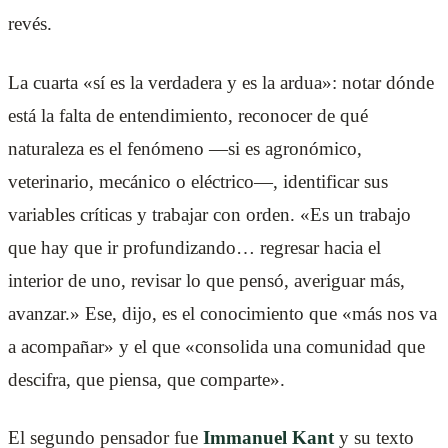
revés.
La cuarta «sí es la verdadera y es la ardua»: notar dónde
está la falta de entendimiento, reconocer de qué
naturaleza es el fenómeno —si es agronómico,
veterinario, mecánico o eléctrico—, identificar sus
variables críticas y trabajar con orden. «Es un trabajo
que hay que ir profundizando… regresar hacia el
interior de uno, revisar lo que pensó, averiguar más,
avanzar.» Ese, dijo, es el conocimiento que «más nos va
a acompañar» y el que «consolida una comunidad que
descifra, que piensa, que comparte».
El segundo pensador fue
Immanuel Kant
y su texto