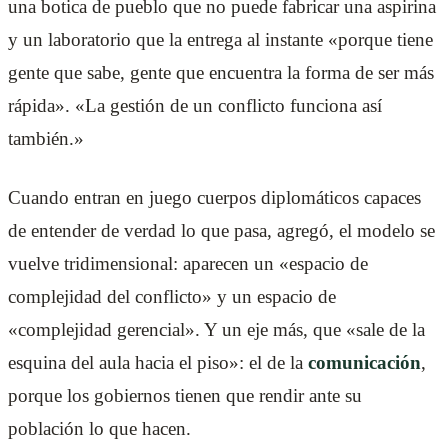
una botica de pueblo que no puede fabricar una aspirina
y un laboratorio que la entrega al instante «porque tiene
gente que sabe, gente que encuentra la forma de ser más
rápida». «La gestión de un conflicto funciona así
también.»
Cuando entran en juego cuerpos diplomáticos capaces
de entender de verdad lo que pasa, agregó, el modelo se
vuelve tridimensional: aparecen un «espacio de
complejidad del conflicto» y un espacio de
«complejidad gerencial». Y un eje más, que «sale de la
esquina del aula hacia el piso»: el de la
comunicación
,
porque los gobiernos tienen que rendir ante su
población lo que hacen.