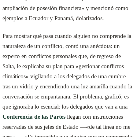
ampliación de posesión financiera» y mencionó como
ejemplos a Ecuador y Panamá, dolarizados.
Para mostrar qué pasa cuando alguien no comprende la
naturaleza de un conflicto, contó una anécdota: un
experto en conflictos personales que, de regreso de
Salta, le explicaba su plan para «gestionar conflictos
climáticos» vigilando a los delegados de una cumbre
tras un vidrio y encendiendo una luz amarilla cuando la
conversación se empantanara. El problema, graficó, es
que ignoraba lo esencial: los delegados que van a una
Conferencia de las Partes
llegan con instrucciones
reservadas de sus jefes de Estado —«de tal línea no me
pasa»—. «Es imposible que alguien que no comprenda