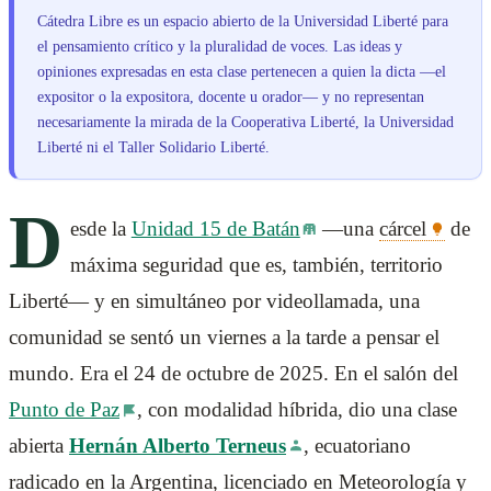
Cátedra Libre es un espacio abierto de la Universidad Liberté para
el pensamiento crítico y la pluralidad de voces. Las ideas y
opiniones expresadas en esta clase pertenecen a quien la dicta —el
expositor o la expositora, docente u orador— y no representan
necesariamente la mirada de la Cooperativa Liberté, la Universidad
Liberté ni el Taller Solidario Liberté.
D
esde la
Unidad 15 de Batán
—una
cárcel
de
máxima seguridad que es, también, territorio
Liberté— y en simultáneo por videollamada, una
comunidad se sentó un viernes a la tarde a pensar el
mundo. Era el 24 de octubre de 2025. En el salón del
Punto de Paz
, con modalidad híbrida, dio una clase
abierta
Hernán Alberto Terneus
, ecuatoriano
radicado en la Argentina, licenciado en Meteorología y