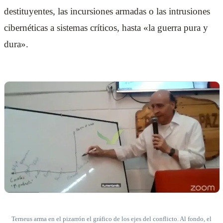
destituyentes, las incursiones armadas o las intrusiones
cibernéticas a sistemas críticos, hasta «la guerra pura y
dura».
Terneus arma en el pizarrón el gráfico de los ejes del conflicto. Al fondo, el