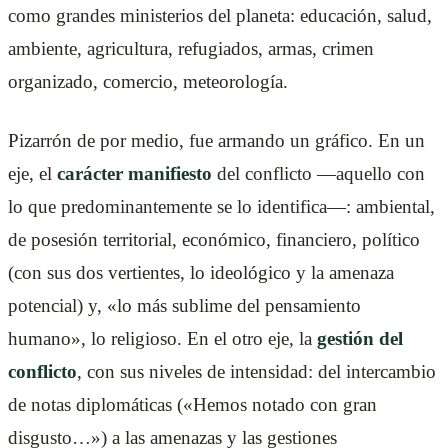
como grandes ministerios del planeta: educación, salud,
ambiente, agricultura, refugiados, armas, crimen
organizado, comercio, meteorología.
Pizarrón de por medio, fue armando un gráfico. En un
eje, el
carácter manifiesto
del conflicto —aquello con
lo que predominantemente se lo identifica—: ambiental,
de posesión territorial, económico, financiero, político
(con sus dos vertientes, lo ideológico y la amenaza
potencial) y, «lo más sublime del pensamiento
humano», lo religioso. En el otro eje, la
gestión del
conflicto
, con sus niveles de intensidad: del intercambio
de notas diplomáticas («Hemos notado con gran
disgusto…») a las amenazas y las gestiones