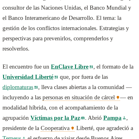
consultor de las Naciones Unidas, el Banco Mundial y
el Banco Interamericano de Desarrollo. El tema: la
gestión de los conflictos internacionales. Estrategias y
perspectivas para prevenirlos, comprenderlos y
resolverlos.
El encuentro fue un
EnClave Libre
, el formato de la
Universidad Liberté
que, por fuera de las
diplomaturas
, lleva clases abiertas a la comunidad —
incluyendo a las
personas en situación de cárcel
— en
modalidad híbrida, con el acompañamiento de la
agrupación
Víctimas por la Paz
. Abrió
Pampa
,
presidente de la
Cooperativa
Liberté, que agradeció a
Terneus
el esfuerzo de viajar desde Buenos Aires