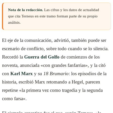
Nota de la redacción.
Las cifras y los datos de actualidad
que cita Terneus en este tramo forman parte de su propio
análisis.
El eje de la comunicación, advirtió, también puede ser
escenario de conflicto, sobre todo cuando se lo silencia.
Recordó la
Guerra del Golfo
de comienzos de los
noventa, anunciada «con grandes fanfarrias», y la citó
con
Karl Marx
y su
18 Brumario
: los episodios de la
historia, escribió Marx retomando a Hegel, parecen
repetirse «la primera vez como tragedia y la segunda
como farsa».