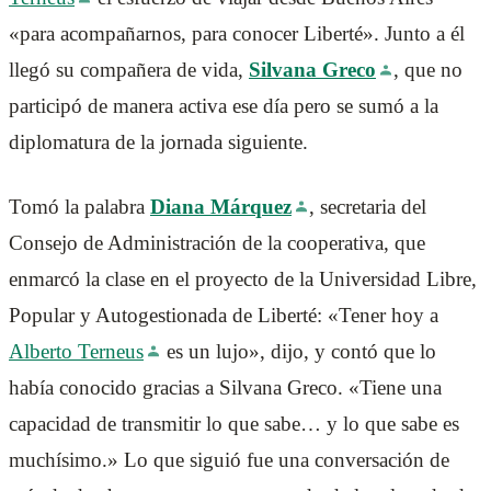
«para acompañarnos, para conocer Liberté». Junto a él
llegó su compañera de vida,
Silvana Greco
, que no
participó de manera activa ese día pero se sumó a la
diplomatura de la jornada siguiente.
Tomó la palabra
Diana Márquez
, secretaria del
Consejo de Administración de la cooperativa, que
enmarcó la clase en el proyecto de la Universidad Libre,
Popular y Autogestionada de Liberté: «Tener hoy a
Alberto Terneus
es un lujo», dijo, y contó que lo
había conocido gracias a Silvana Greco. «Tiene una
capacidad de transmitir lo que sabe… y lo que sabe es
muchísimo.» Lo que siguió fue una conversación de