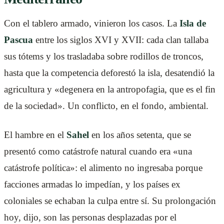
Con el tablero armado, vinieron los casos. La
Isla de
Pascua
entre los siglos XVI y XVII: cada clan tallaba
sus tótems y los trasladaba sobre rodillos de troncos,
hasta que la competencia deforestó la isla, desatendió la
agricultura y «degenera en la antropofagia, que es el fin
de la sociedad». Un conflicto, en el fondo, ambiental.
El hambre en el
Sahel
en los años setenta, que se
presentó como catástrofe natural cuando era «una
catástrofe política»: el alimento no ingresaba porque
facciones armadas lo impedían, y los países ex
coloniales se echaban la culpa entre sí. Su prolongación
hoy, dijo, son las personas desplazadas por el