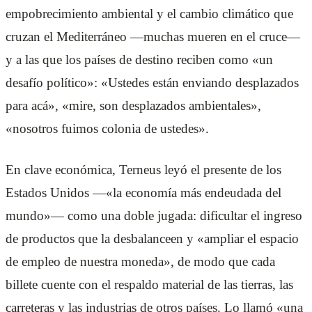
empobrecimiento ambiental y el cambio climático que
cruzan el Mediterráneo —muchas mueren en el cruce—
y a las que los países de destino reciben como «un
desafío político»: «Ustedes están enviando desplazados
para acá», «mire, son desplazados ambientales»,
«nosotros fuimos colonia de ustedes».
En clave económica, Terneus leyó el presente de los
Estados Unidos —«la economía más endeudada del
mundo»— como una doble jugada: dificultar el ingreso
de productos que la desbalanceen y «ampliar el espacio
de empleo de nuestra moneda», de modo que cada
billete cuente con el respaldo material de las tierras, las
carreteras y las industrias de otros países. Lo llamó «una