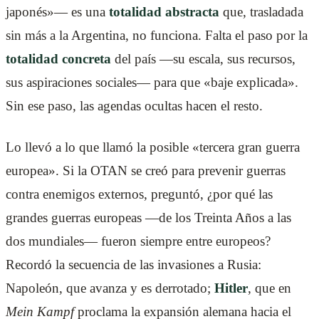
japonés»— es una
totalidad abstracta
que, trasladada
sin más a la Argentina, no funciona. Falta el paso por la
totalidad concreta
del país —su escala, sus recursos,
sus aspiraciones sociales— para que «baje explicada».
Sin ese paso, las agendas ocultas hacen el resto.
Lo llevó a lo que llamó la posible «tercera gran guerra
europea». Si la OTAN se creó para prevenir guerras
contra enemigos externos, preguntó, ¿por qué las
grandes guerras europeas —de los Treinta Años a las
dos mundiales— fueron siempre entre europeos?
Recordó la secuencia de las invasiones a Rusia:
Napoleón, que avanza y es derrotado;
Hitler
, que en
Mein Kampf
proclama la expansión alemana hacia el