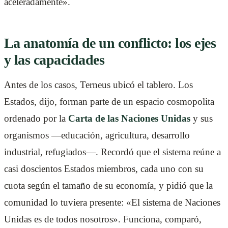
aceleradamente».
La anatomía de un conflicto: los ejes
y las capacidades
Antes de los casos, Terneus ubicó el tablero. Los
Estados, dijo, forman parte de un espacio cosmopolita
ordenado por la
Carta de las Naciones Unidas
y sus
organismos —educación, agricultura, desarrollo
industrial, refugiados—. Recordó que el sistema reúne a
casi doscientos Estados miembros, cada uno con su
cuota según el tamaño de su economía, y pidió que la
comunidad lo tuviera presente: «El sistema de Naciones
Unidas es de todos nosotros». Funciona, comparó,