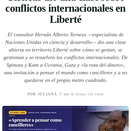
conflictos internacionales en
Liberté
El consultor Hernán Alberto Terneus —especialista de
Naciones Unidas en ciencia y desarrollo— dio una clase
abierta en territorio Liberté sobre cómo se gestan, se
gestionan y se resuelven los conflictos internacionales. De
Spinoza y Kant a Ucrania, Gaza y «la ruta del dinero»,
una invitación a pensar el mundo como cancilleres y a no
quedarse en el propio metro cuadrado.
POR JULIANA
·
17 min de lectura
·
133 vistas