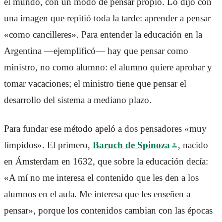
el mundo, con un modo de pensar propio. Lo dijo con
una imagen que repitió toda la tarde: aprender a pensar
«como cancilleres». Para entender la educación en la
Argentina —ejemplificó— hay que pensar como
ministro, no como alumno: el alumno quiere aprobar y
tomar vacaciones; el ministro tiene que pensar el
desarrollo del sistema a mediano plazo.
Para fundar ese método apeló a dos pensadores «muy
límpidos». El primero,
Baruch de Spinoza
, nacido
en Ámsterdam en 1632, que sobre la educación decía:
«A mí no me interesa el contenido que les den a los
alumnos en el aula. Me interesa que les enseñen a
pensar», porque los contenidos cambian con las épocas