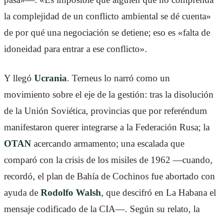
la complejidad de un conflicto ambiental se dé cuenta»
de por qué una negociación se detiene; eso es «falta de
idoneidad para entrar a ese conflicto».
Y llegó
Ucrania
. Terneus lo narró como un
movimiento sobre el eje de la gestión: tras la disolución
de la Unión Soviética, provincias que por referéndum
manifestaron querer integrarse a la Federación Rusa; la
OTAN
acercando armamento; una escalada que
comparó con la crisis de los misiles de 1962 —cuando,
recordó, el plan de Bahía de Cochinos fue abortado con
ayuda de
Rodolfo Walsh
, que descifró en La Habana el
mensaje codificado de la CIA—. Según su relato, la