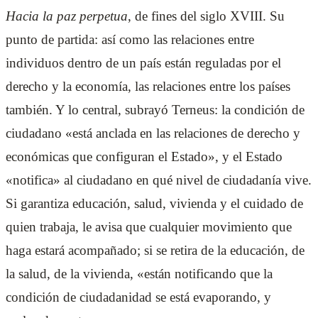
Hacia la paz perpetua
, de fines del siglo XVIII. Su
punto de partida: así como las relaciones entre
individuos dentro de un país están reguladas por el
derecho y la economía, las relaciones entre los países
también. Y lo central, subrayó Terneus: la condición de
ciudadano «está anclada en las relaciones de derecho y
económicas que configuran el Estado», y el Estado
«notifica» al ciudadano en qué nivel de ciudadanía vive.
Si garantiza educación, salud, vivienda y el cuidado de
quien trabaja, le avisa que cualquier movimiento que
haga estará acompañado; si se retira de la educación, de
la salud, de la vivienda, «están notificando que la
condición de ciudadanidad se está evaporando, y