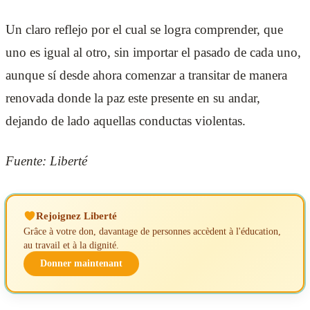
Un claro reflejo por el cual se logra comprender, que
uno es igual al otro, sin importar el pasado de cada uno,
aunque sí desde ahora comenzar a transitar de manera
renovada donde la paz este presente en su andar,
dejando de lado aquellas conductas violentas.
Fuente: Liberté
Rejoignez Liberté
Grâce à votre don, davantage de personnes accèdent à l'éducation,
au travail et à la dignité.
Donner maintenant