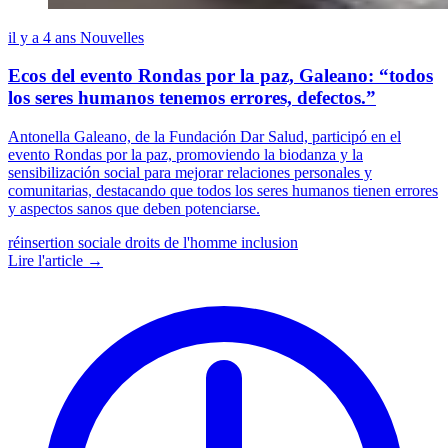
il y a 4 ans
Nouvelles
Ecos del evento Rondas por la paz, Galeano: “todos
los seres humanos tenemos errores, defectos.”
Antonella Galeano, de la Fundación Dar Salud, participó en el
evento Rondas por la paz, promoviendo la biodanza y la
sensibilización social para mejorar relaciones personales y
comunitarias, destacando que todos los seres humanos tienen errores
y aspectos sanos que deben potenciarse.
réinsertion sociale
droits de l'homme
inclusion
Lire l'article →