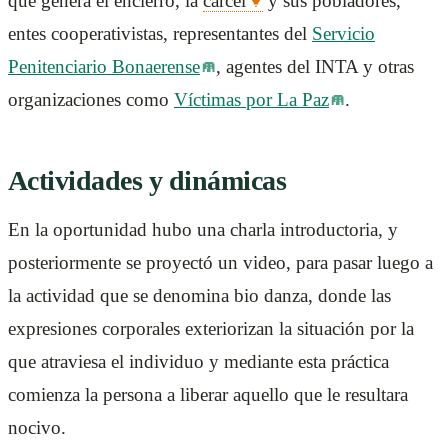
que genera el encierro, la
cárcel
y sus pobladores,
entes cooperativistas, representantes del
Servicio
Penitenciario Bonaerense
, agentes del INTA y otras
organizaciones como
Víctimas por La Paz
.
Actividades y dinámicas
En la oportunidad hubo una charla introductoria, y
posteriormente se proyectó un video, para pasar luego a
la actividad que se denomina bio danza, donde las
expresiones corporales exteriorizan la situación por la
que atraviesa el individuo y mediante esta práctica
comienza la persona a liberar aquello que le resultara
nocivo.