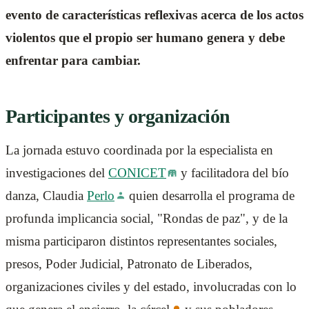
evento de características reflexivas acerca de los actos
violentos que el propio ser humano genera y debe
enfrentar para cambiar.
Participantes y organización
La jornada estuvo coordinada por la especialista en
investigaciones del
CONICET
y facilitadora del bío
danza, Claudia
Perlo
quien desarrolla el programa de
profunda implicancia social, "Rondas de paz", y de la
misma participaron distintos representantes sociales,
presos, Poder Judicial, Patronato de Liberados,
organizaciones civiles y del estado, involucradas con lo