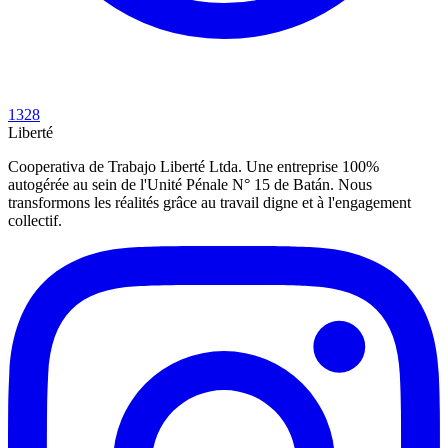
1328
Liberté
Cooperativa de Trabajo Liberté Ltda. Une entreprise 100%
autogérée au sein de l'Unité Pénale N° 15 de Batán. Nous
transformons les réalités grâce au travail digne et à l'engagement
collectif.