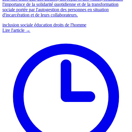
l'importance de la solidarité quotidienne et de la transformation
sociale portée par l'autogestion des personnes en situation
d'incarcération et de leurs collaborateurs.
inclusion sociale
éducation
droits de l'homme
Lire l'article →