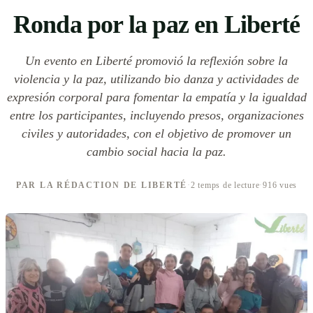
Ronda por la paz en Liberté
Un evento en Liberté promovió la reflexión sobre la
violencia y la paz, utilizando bio danza y actividades de
expresión corporal para fomentar la empatía y la igualdad
entre los participantes, incluyendo presos, organizaciones
civiles y autoridades, con el objetivo de promover un
cambio social hacia la paz.
PAR LA RÉDACTION DE LIBERTÉ
·
2 temps de lecture
·
916 vues