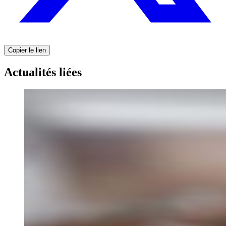
Copier le lien
Actualités liées