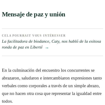
Mensaje de paz y unión
CELA POURRAIT VOUS INTÉRESSER
La facilitadora de biodance, Caty, nos habló de la exitosa
ronda de paz en Liberté
→
En la culminación del encuentro los concurrentes se
abrazaron, saludaron e intercambiaron expresiones tanto
verbales como corporales a través de un simple abrazo,
que no hacen otra cosa que representar la igualdad entre
todos.