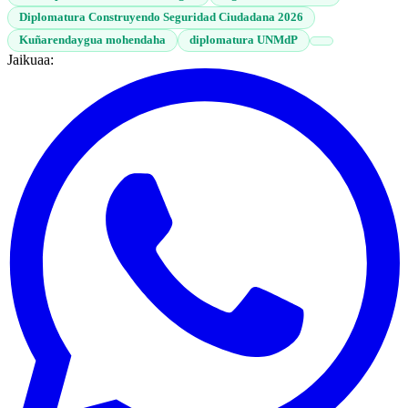
Diplomatura Construyendo Seguridad Ciudadana 2026
Kuñarendaygua mohendaha
diplomatura UNMdP
Jaikuaa: