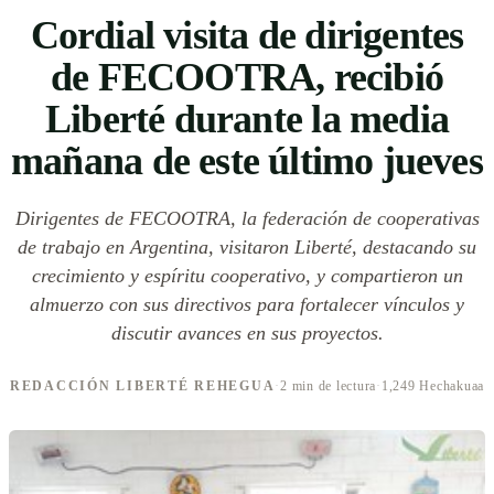
Cordial visita de dirigentes
de FECOOTRA, recibió
Liberté durante la media
mañana de este último jueves
Dirigentes de FECOOTRA, la federación de cooperativas
de trabajo en Argentina, visitaron Liberté, destacando su
crecimiento y espíritu cooperativo, y compartieron un
almuerzo con sus directivos para fortalecer vínculos y
discutir avances en sus proyectos.
REDACCIÓN LIBERTÉ REHEGUA
·
2 min de lectura
·
1,249 Hechakuaa