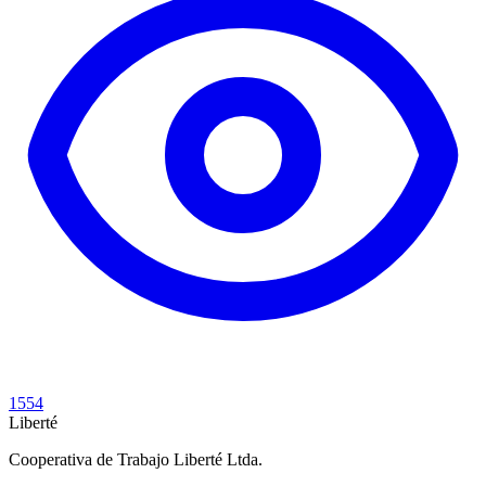
1554
Liberté
Cooperativa de Trabajo Liberté Ltda.