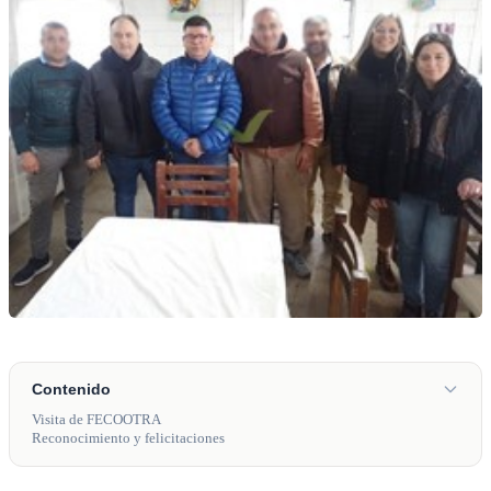
Contenido
Visita de FECOOTRA
Reconocimiento y felicitaciones