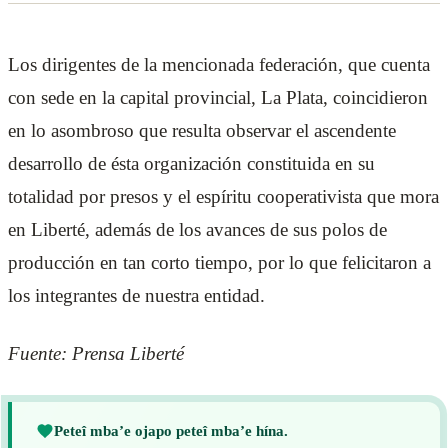
Los dirigentes de la mencionada federación, que cuenta
con sede en la capital provincial, La Plata, coincidieron
en lo asombroso que resulta observar el ascendente
desarrollo de ésta organización constituida en su
totalidad por presos y el espíritu cooperativista que mora
en Liberté, además de los avances de sus polos de
producción en tan corto tiempo, por lo que felicitaron a
los integrantes de nuestra entidad.
Fuente: Prensa Liberté
Peteî mba’e ojapo peteî mba’e hína.