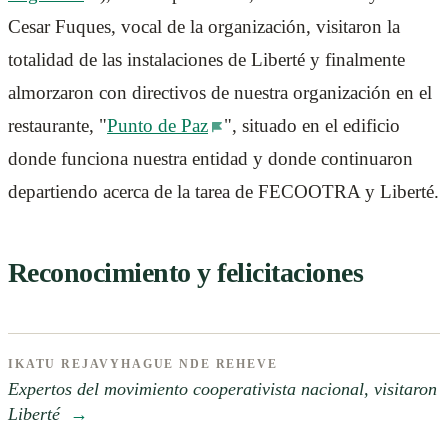
Cesar Fuques, vocal de la organización, visitaron la
totalidad de las instalaciones de Liberté y finalmente
almorzaron con directivos de nuestra organización en el
restaurante, "
Punto de Paz
", situado en el edificio
donde funciona nuestra entidad y donde continuaron
departiendo acerca de la tarea de FECOOTRA y Liberté.
Reconocimiento y felicitaciones
IKATU REJAVYHAGUE NDE REHEVE
Expertos del movimiento cooperativista nacional, visitaron
Liberté
→