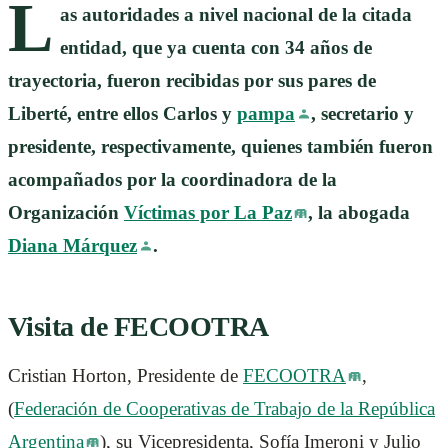
L
as autoridades a nivel nacional de la citada
entidad, que ya cuenta con 34 años de
trayectoria, fueron recibidas por sus pares de
Liberté, entre ellos Carlos y
pampa
, secretario y
presidente, respectivamente, quienes también fueron
acompañados por la coordinadora de la
Organización
Víctimas por La Paz
, la abogada
Diana Márquez
.
Visita de FECOOTRA
Cristian Horton, Presidente de
FECOOTRA
,
(
Federación de Cooperativas de Trabajo de la República
Argentina
), su Vicepresidenta, Sofía Imeroni y Julio