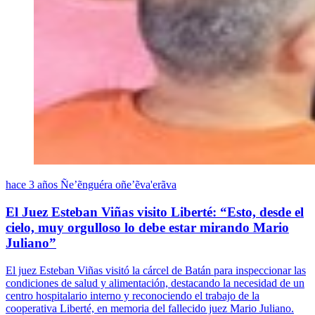
hace 3 años
Ñe’ẽnguéra oñe’ẽva'erãva
El Juez Esteban Viñas visito Liberté: “Esto, desde el
cielo, muy orgulloso lo debe estar mirando Mario
Juliano”
El juez Esteban Viñas visitó la cárcel de Batán para inspeccionar las
condiciones de salud y alimentación, destacando la necesidad de un
centro hospitalario interno y reconociendo el trabajo de la
cooperativa Liberté, en memoria del fallecido juez Mario Juliano.