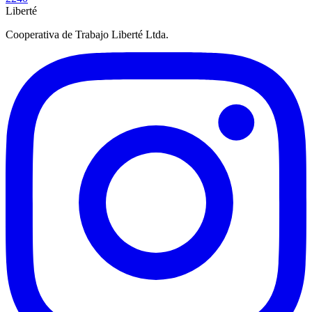
Liberté
Cooperativa de Trabajo Liberté Ltda.