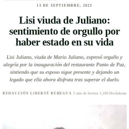
13 DE SEPTIEMBRE, 2022
Lisi viuda de Juliano:
sentimiento de orgullo por
haber estado en su vida
Lisi Juliano, viuda de Mario Juliano, expresó orgullo y
alegría por la inauguración del restaurante Punto de Paz,
sintiendo que su esposo sigue presente y dejando un
legado que ella ahora disfruta tras superar el duelo.
REDACCIÓN LIBERTÉ REHEGUA
·
2 min de lectura
·
1,186 Hechakuaa