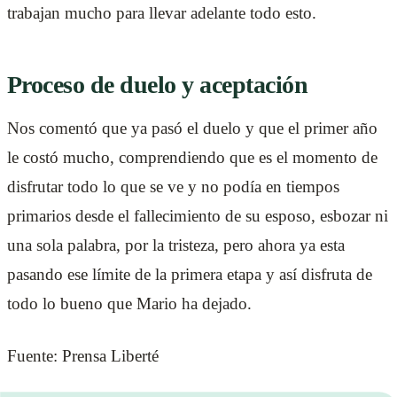
trabajan mucho para llevar adelante todo esto.
Proceso de duelo y aceptación
Nos comentó que ya pasó el duelo y que el primer año
le costó mucho, comprendiendo que es el momento de
disfrutar todo lo que se ve y no podía en tiempos
primarios desde el fallecimiento de su esposo, esbozar ni
una sola palabra, por la tristeza, pero ahora ya esta
pasando ese límite de la primera etapa y así disfruta de
todo lo bueno que Mario ha dejado.
Fuente: Prensa Liberté