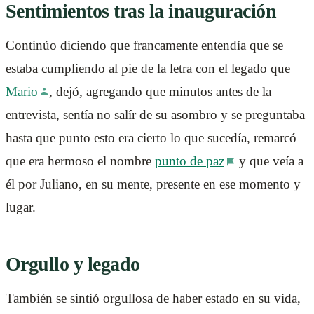
Sentimientos tras la inauguración
Continúo diciendo que francamente entendía que se
estaba cumpliendo al pie de la letra con el legado que
Mario
, dejó, agregando que minutos antes de la
entrevista, sentía no salír de su asombro y se preguntaba
hasta que punto esto era cierto lo que sucedía, remarcó
que era hermoso el nombre
punto de paz
y que veía a
él por Juliano, en su mente, presente en ese momento y
lugar.
Orgullo y legado
También se sintió orgullosa de haber estado en su vida,