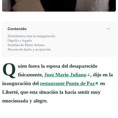
Contenido
Sentimientos tras la inauguración
Orgullo y legado
Semillas de Mario Juliano
Proceso de duelo y aceptación
Q
uien fuera la esposa del desaparecido
físicamente,
Juez Mario Juliano
, dijo en la
inauguración del
restaurante Punto de Paz
en
Liberté, que esta situación la hacía sentir muy
emocionada y alegre.