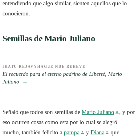
entendiendo que algo similar, sienten aquellos que lo
conocieron.
Semillas de Mario Juliano
IKATU REJAVYHAGUE NDE REHEVE
El recuerdo para el eterno padrino de Liberté, Mario
Juliano
→
Señaló que todos son semillas de
Mario Juliano
, y por
eso ocurren cosas como esta por lo cual se alegró
mucho, también felicito a
pampa
y
Diana
que