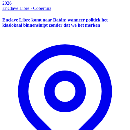
2026
EnClave Libre · Cobertura
Enclave Libre komt naar Batán: wanneer politiek het
klaslokaal binnensluipt zonder dat we het merken