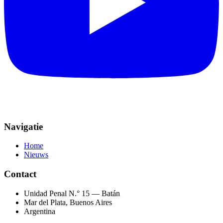
Navigatie
Home
Nieuws
Contact
Unidad Penal N.° 15 — Batán
Mar del Plata, Buenos Aires
Argentina