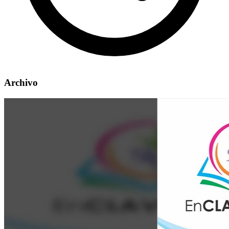
Archivo