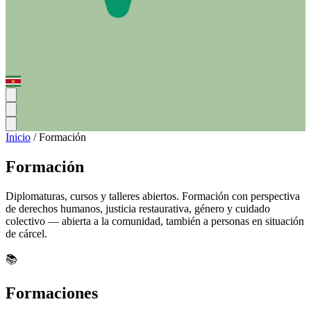
Inicio
/
Formación
Formación
Diplomaturas, cursos y talleres abiertos. Formación con perspectiva
de derechos humanos, justicia restaurativa, género y cuidado
colectivo — abierta a la comunidad, también a personas en situación
de cárcel.
📚
Formaciones