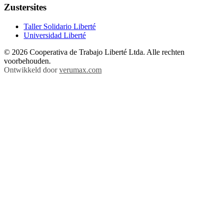
Zustersites
Taller Solidario Liberté
Universidad Liberté
© 2026 Cooperativa de Trabajo Liberté Ltda. Alle rechten
voorbehouden.
Ontwikkeld door
verumax.com