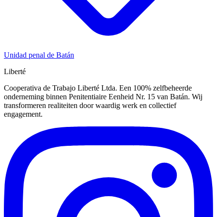
Unidad penal de Batán
Liberté
Cooperativa de Trabajo Liberté Ltda. Een 100% zelfbeheerde
onderneming binnen Penitentiaire Eenheid Nr. 15 van Batán. Wij
transformeren realiteiten door waardig werk en collectief
engagement.