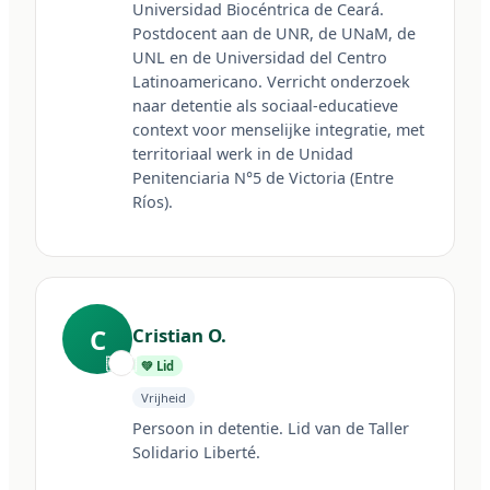
Universidad Biocéntrica de Ceará. 
Postdocent aan de UNR, de UNaM, de 
UNL en de Universidad del Centro 
Latinoamericano. Verricht onderzoek 
naar detentie als sociaal-educatieve 
context voor menselijke integratie, met 
territoriaal werk in de Unidad 
Penitenciaria N°5 de Victoria (Entre 
Ríos).
C
Cristian O.
🇦🇷
💚 Lid
Vrijheid
Persoon in detentie. Lid van de Taller 
Solidario Liberté.