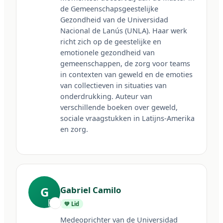
de Gemeenschapsgeestelijke 
Gezondheid van de Universidad 
Nacional de Lanús (UNLA). Haar werk 
richt zich op de geestelijke en 
emotionele gezondheid van 
gemeenschappen, de zorg voor teams 
in contexten van geweld en de emoties 
van collectieven in situaties van 
onderdrukking. Auteur van 
verschillende boeken over geweld, 
sociale vraagstukken in Latijns-Amerika 
en zorg.
G
Gabriel Camilo
🇺🇾
💚 Lid
Medeoprichter van de Universidad 