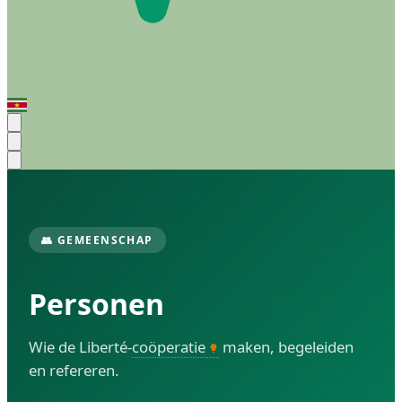
👥 GEMEENSCHAP
Personen
Wie de Liberté-
coöperatie
maken, begeleiden
en refereren.