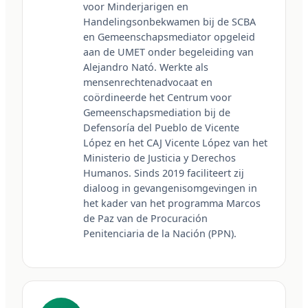
voor Minderjarigen en 
Handelingsonbekwamen bij de SCBA 
en Gemeenschapsmediator opgeleid 
aan de UMET onder begeleiding van 
Alejandro Nató. Werkte als 
mensenrechtenadvocaat en 
coördineerde het Centrum voor 
Gemeenschapsmediation bij de 
Defensoría del Pueblo de Vicente 
López en het CAJ Vicente López van het 
Ministerio de Justicia y Derechos 
Humanos. Sinds 2019 faciliteert zij 
dialoog in gevangenisomgevingen in 
het kader van het programma Marcos 
de Paz van de Procuración 
Penitenciaria de la Nación (PPN).