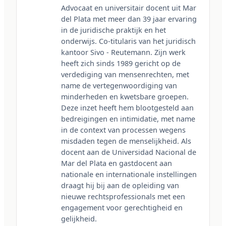
Advocaat en universitair docent uit Mar 
del Plata met meer dan 39 jaar ervaring 
in de juridische praktijk en het 
onderwijs. Co-titularis van het juridisch 
kantoor Sivo - Reutemann. Zijn werk 
heeft zich sinds 1989 gericht op de 
verdediging van mensenrechten, met 
name de vertegenwoordiging van 
minderheden en kwetsbare groepen. 
Deze inzet heeft hem blootgesteld aan 
bedreigingen en intimidatie, met name 
in de context van processen wegens 
misdaden tegen de menselijkheid. Als 
docent aan de Universidad Nacional de 
Mar del Plata en gastdocent aan 
nationale en internationale instellingen 
draagt hij bij aan de opleiding van 
nieuwe rechtsprofessionals met een 
engagement voor gerechtigheid en 
gelijkheid.