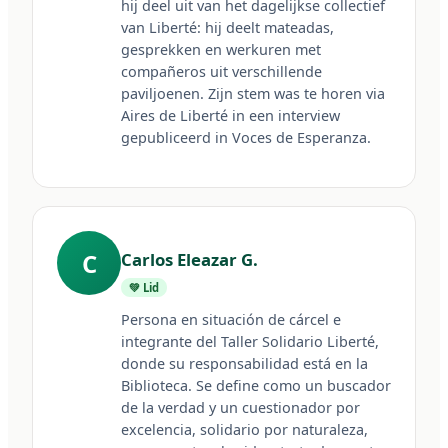
hij deel uit van het dagelijkse collectief 
van Liberté: hij deelt mateadas, 
gesprekken en werkuren met 
compañeros uit verschillende 
paviljoenen. Zijn stem was te horen via 
Aires de Liberté in een interview 
gepubliceerd in Voces de Esperanza.
C
Carlos Eleazar G.
💚 Lid
Persona en situación de cárcel e 
integrante del Taller Solidario Liberté, 
donde su responsabilidad está en la 
Biblioteca. Se define como un buscador 
de la verdad y un cuestionador por 
excelencia, solidario por naturaleza, 