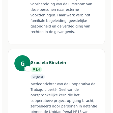
voorbereiding van de uitstroom van 
deze personen naar externe 
voorzieningen. Haar werk verbindt 
familiale begeleiding, geestelijke 
gezondheid en de verdediging van 
rechten in de gevangenis.
G
Graciela Binztein
🇦🇷
💚 Lid
Vrijheid
Medeoprichter van de Cooperativa de 
Trabajo Liberté. Deel van de 
oorspronkelijke kern die het 
coöperatieve project op gang bracht, 
zelfbeheerd door personen in detentie 
binnen de Unidad Penal N°15 van 