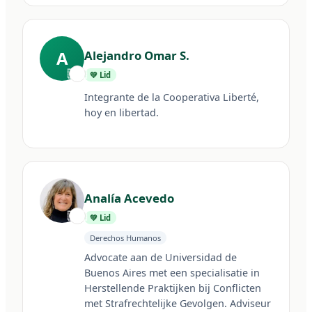
A
Alejandro Omar S.
🇦🇷
💚 Lid
Integrante de la Cooperativa Liberté, 
hoy en libertad.
Analía Acevedo
🇦🇷
💚 Lid
Derechos Humanos
Advocate aan de Universidad de 
Buenos Aires met een specialisatie in 
Herstellende Praktijken bij Conflicten 
met Strafrechtelijke Gevolgen. Adviseur 