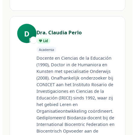
D
Dra. Claudia Perlo
🇦🇷
💚 Lid
Academia
Docente en Ciencias de la Educación 
(1990), Doctor in de Humaniora en 
Kunsten met specialisatie Onderwijs 
(2008). Onafhankelijk onderzoeker bij 
CONICET aan het Instituto Rosario de 
Investigaciones en Ciencias de la 
Educación (IRICE) sinds 1992, waar zij 
het gebied Leren en 
Organisatieontwikkeling coördineert. 
Gediplomeerd Biodanza-docent bij de 
International Biocentric Federation en 
Biocentrisch Opvoeder aan de 