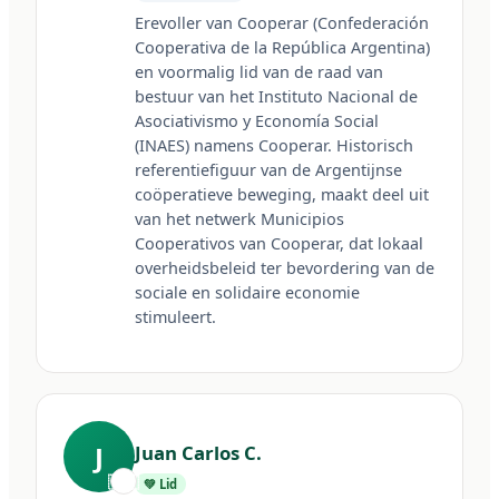
Erevoller van Cooperar (Confederación 
Cooperativa de la República Argentina) 
en voormalig lid van de raad van 
bestuur van het Instituto Nacional de 
Asociativismo y Economía Social 
(INAES) namens Cooperar. Historisch 
referentiefiguur van de Argentijnse 
coöperatieve beweging, maakt deel uit 
van het netwerk Municipios 
Cooperativos van Cooperar, dat lokaal 
overheidsbeleid ter bevordering van de 
sociale en solidaire economie 
stimuleert.
J
Juan Carlos C.
🇦🇷
💚 Lid