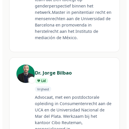
genderperspectief binnen het 
netwerk.Master in penitentiair recht en 
mensenrechten aan de Universidad de 
Barcelona en promovenda in 
herstelrecht aan het Instituto de 
mediación de México.
Dr. Jorge Bilbao
🇦🇷
💚 Lid
Vrijheid
Advocaat, met een postdoctorale 
opleiding in Consumentenrecht aan de 
UCA en de Universidad Nacional de 
Mar del Plata. Werkzaam bij het 
kantoor Cibo Reuteman, 
Liberté
gespecialiseerd in 