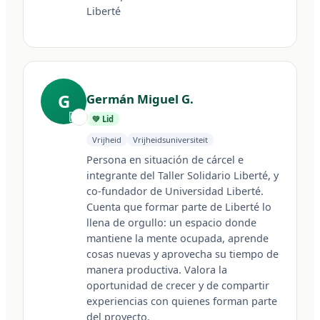
Liberté
G
Germán Miguel G.
🇦🇷
💚 Lid
Vrijheid
Vrijheidsuniversiteit
Persona en situación de cárcel e 
integrante del Taller Solidario Liberté, y 
co-fundador de Universidad Liberté. 
Cuenta que formar parte de Liberté lo 
llena de orgullo: un espacio donde 
mantiene la mente ocupada, aprende 
cosas nuevas y aprovecha su tiempo de 
manera productiva. Valora la 
oportunidad de crecer y de compartir 
experiencias con quienes forman parte 
del proyecto.