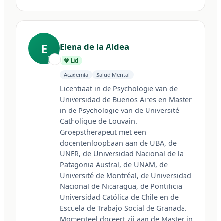
E
Elena de la Aldea
🇦🇷
💚 Lid
Academia
Salud Mental
Licentiaat in de Psychologie van de 
Universidad de Buenos Aires en Master 
in de Psychologie van de Université 
Catholique de Louvain. 
Groepstherapeut met een 
docentenloopbaan aan de UBA, de 
UNER, de Universidad Nacional de la 
Patagonia Austral, de UNAM, de 
Université de Montréal, de Universidad 
Nacional de Nicaragua, de Pontificia 
Universidad Católica de Chile en de 
Escuela de Trabajo Social de Granada. 
Momenteel doceert zij aan de Master in 