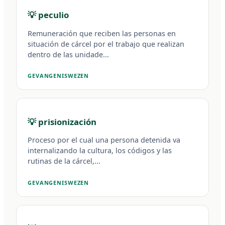
💡 peculio
Remuneración que reciben las personas en
situación de cárcel por el trabajo que realizan
dentro de las unidade...
GEVANGENISWEZEN
💡 prisionización
Proceso por el cual una persona detenida va
internalizando la cultura, los códigos y las
rutinas de la cárcel,...
GEVANGENISWEZEN