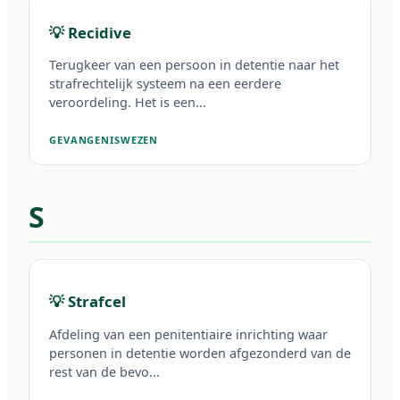
💡 Recidive
Terugkeer van een persoon in detentie naar het
strafrechtelijk systeem na een eerdere
veroordeling. Het is een...
GEVANGENISWEZEN
S
💡 Strafcel
Afdeling van een penitentiaire inrichting waar
personen in detentie worden afgezonderd van de
rest van de bevo...