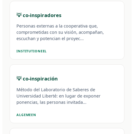
💡 co-inspiradores
Personas externas a la cooperativa que,
comprometidas con su visión, acompañan,
escuchan y potencian el proyec...
INSTITUTIONEEL
💡 co-inspiración
Método del Laboratorio de Saberes de
Universidad Liberté: en lugar de exponer
ponencias, las personas invitada...
ALGEMEEN