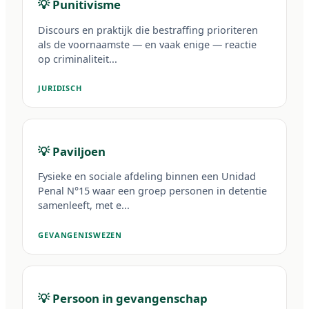
💡 Punitivisme
Discours en praktijk die bestraffing prioriteren
als de voornaamste — en vaak enige — reactie
op criminaliteit...
JURIDISCH
💡 Paviljoen
Fysieke en sociale afdeling binnen een Unidad
Penal N°15 waar een groep personen in detentie
samenleeft, met e...
GEVANGENISWEZEN
💡 Persoon in gevangenschap