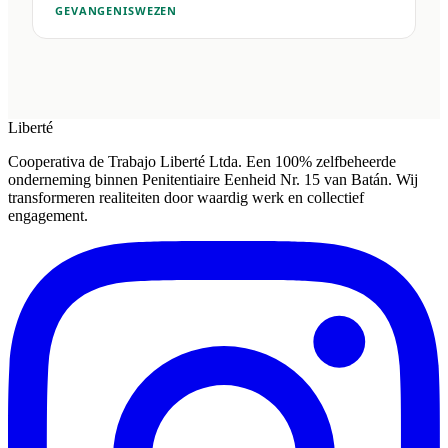
GEVANGENISWEZEN
Liberté
Cooperativa de Trabajo Liberté Ltda. Een 100% zelfbeheerde
onderneming binnen Penitentiaire Eenheid Nr. 15 van Batán. Wij
transformeren realiteiten door waardig werk en collectief
engagement.