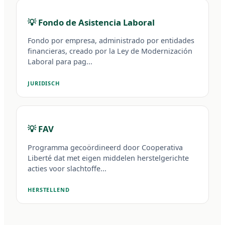
💡 Fondo de Asistencia Laboral
Fondo por empresa, administrado por entidades
financieras, creado por la Ley de Modernización
Laboral para pag...
JURIDISCH
💡 FAV
Programma gecoördineerd door Cooperativa
Liberté dat met eigen middelen herstelgerichte
acties voor slachtoffe...
HERSTELLEND