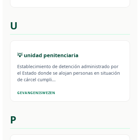
U
💡 unidad penitenciaria
Establecimiento de detención administrado por
el Estado donde se alojan personas en situación
de cárcel cumpli...
GEVANGENISWEZEN
P