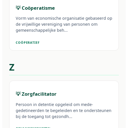
💡 Coöperatisme
Vorm van economische organisatie gebaseerd op
de vrijwillige vereniging van personen om
gemeenschappelijke beh...
COÖPERATIEF
Z
💡 Zorgfacilitator
Persoon in detentie opgeleid om mede-
gedetineerden te begeleiden en te ondersteunen
bij de toegang tot gezondh...