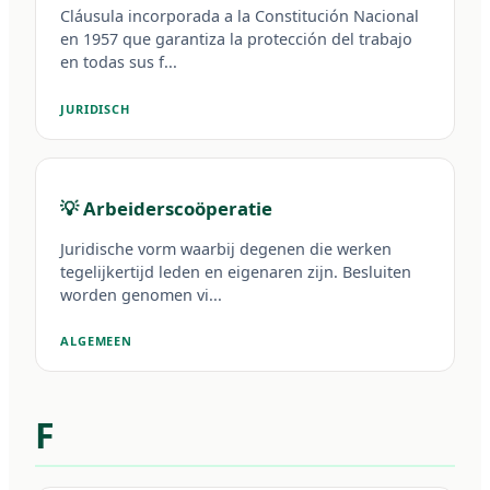
Cláusula incorporada a la Constitución Nacional
en 1957 que garantiza la protección del trabajo
en todas sus f...
JURIDISCH
💡 Arbeiderscoöperatie
Juridische vorm waarbij degenen die werken
tegelijkertijd leden en eigenaren zijn. Besluiten
worden genomen vi...
ALGEMEEN
F