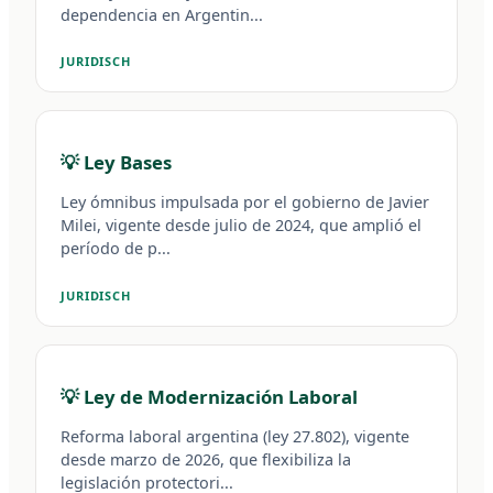
dependencia en Argentin...
JURIDISCH
💡 Ley Bases
Ley ómnibus impulsada por el gobierno de Javier
Milei, vigente desde julio de 2024, que amplió el
período de p...
JURIDISCH
💡 Ley de Modernización Laboral
Reforma laboral argentina (ley 27.802), vigente
desde marzo de 2026, que flexibiliza la
legislación protectori...