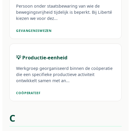
Persoon onder staatsbewaring van wie de
bewegingsvrijheid tijdelijk is beperkt. Bij Liberté
kiezen we voor dez...
GEVANGENISWEZEN
💡 Productie-eenheid
Werkgroep georganiseerd binnen de coöperatie
die een specifieke productieve activiteit
ontwikkelt samen met an...
COÖPERATIEF
C