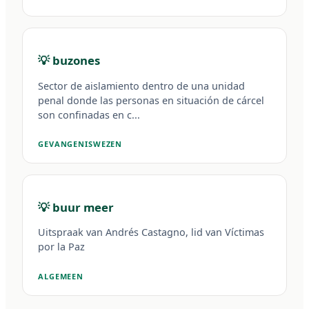
💡 buzones
Sector de aislamiento dentro de una unidad
penal donde las personas en situación de cárcel
son confinadas en c...
GEVANGENISWEZEN
💡 buur meer
Uitspraak van Andrés Castagno, lid van Víctimas
por la Paz
ALGEMEEN