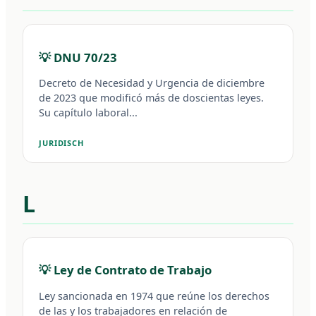
💡 DNU 70/23
Decreto de Necesidad y Urgencia de diciembre
de 2023 que modificó más de doscientas leyes.
Su capítulo laboral...
JURIDISCH
L
💡 Ley de Contrato de Trabajo
Ley sancionada en 1974 que reúne los derechos
de las y los trabajadores en relación de