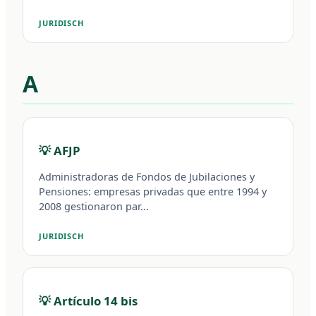
JURIDISCH
A
💡 AFJP
Administradoras de Fondos de Jubilaciones y
Pensiones: empresas privadas que entre 1994 y
2008 gestionaron par...
JURIDISCH
💡 Artículo 14 bis