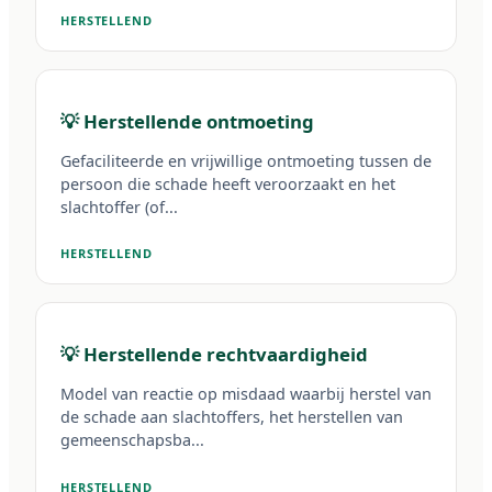
HERSTELLEND
💡 Herstellende ontmoeting
Gefaciliteerde en vrijwillige ontmoeting tussen de
persoon die schade heeft veroorzaakt en het
slachtoffer (of...
HERSTELLEND
💡 Herstellende rechtvaardigheid
Model van reactie op misdaad waarbij herstel van
de schade aan slachtoffers, het herstellen van
gemeenschapsba...
HERSTELLEND