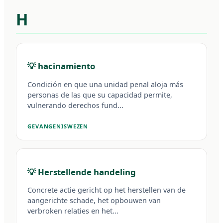
H
💡 hacinamiento
Condición en que una unidad penal aloja más
personas de las que su capacidad permite,
vulnerando derechos fund...
GEVANGENISWEZEN
💡 Herstellende handeling
Concrete actie gericht op het herstellen van de
aangerichte schade, het opbouwen van
verbroken relaties en het...