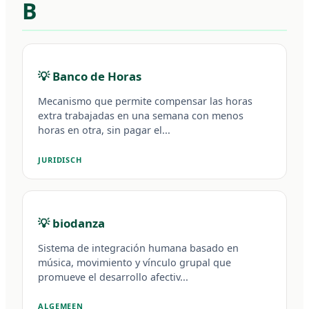
B
💡 Banco de Horas
Mecanismo que permite compensar las horas
extra trabajadas en una semana con menos
horas en otra, sin pagar el...
JURIDISCH
💡 biodanza
Sistema de integración humana basado en
música, movimiento y vínculo grupal que
promueve el desarrollo afectiv...
ALGEMEEN