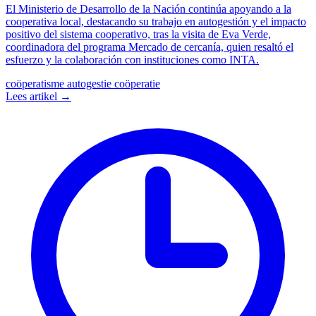
El Ministerio de Desarrollo de la Nación continúa apoyando a la
cooperativa local, destacando su trabajo en autogestión y el impacto
positivo del sistema cooperativo, tras la visita de Eva Verde,
coordinadora del programa Mercado de cercanía, quien resaltó el
esfuerzo y la colaboración con instituciones como INTA.
coöperatisme
autogestie
coöperatie
Lees artikel →