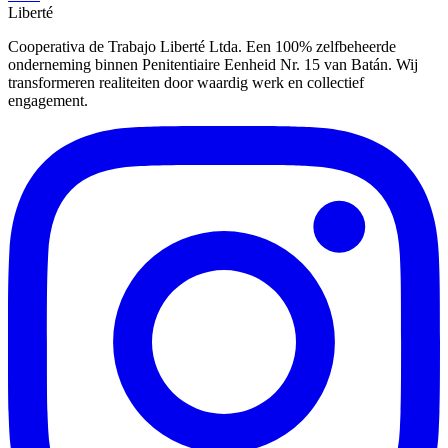
Liberté
Cooperativa de Trabajo Liberté Ltda. Een 100% zelfbeheerde
onderneming binnen Penitentiaire Eenheid Nr. 15 van Batán. Wij
transformeren realiteiten door waardig werk en collectief
engagement.