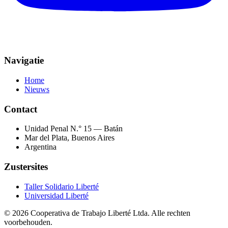
Navigatie
Home
Nieuws
Contact
Unidad Penal N.° 15 — Batán
Mar del Plata, Buenos Aires
Argentina
Zustersites
Taller Solidario Liberté
Universidad Liberté
© 2026 Cooperativa de Trabajo Liberté Ltda. Alle rechten
voorbehouden.