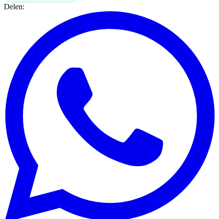
Delen: