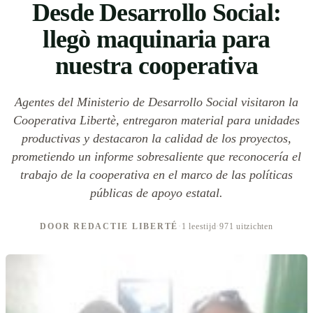
Desde Desarrollo Social:
llegò maquinaria para
nuestra cooperativa
Agentes del Ministerio de Desarrollo Social visitaron la
Cooperativa Libertè, entregaron material para unidades
productivas y destacaron la calidad de los proyectos,
prometiendo un informe sobresaliente que reconocería el
trabajo de la cooperativa en el marco de las políticas
públicas de apoyo estatal.
DOOR REDACTIE LIBERTÉ
·
1 leestijd
·
971 uitzichten