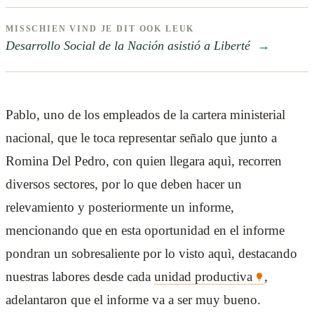
MISSCHIEN VIND JE DIT OOK LEUK
Desarrollo Social de la Nación asistió a Liberté
→
Pablo, uno de los empleados de la cartera ministerial
nacional, que le toca representar señalo que junto a
Romina Del Pedro, con quien llegara aquì, recorren
diversos sectores, por lo que deben hacer un
relevamiento y posteriormente un informe,
mencionando que en esta oportunidad en el informe
pondran un sobresaliente por lo visto aquì, destacando
nuestras labores desde cada
unidad productiva
,
adelantaron que el informe va a ser muy bueno.