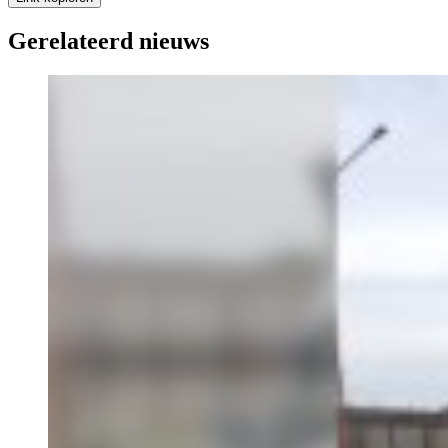
Gerelateerd nieuws