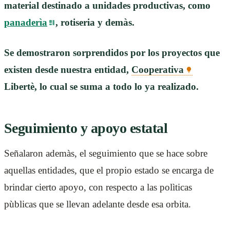
material destinado a unidades productivas, como
panaderìa
, rotiseria y demàs.
Se demostraron sorprendidos por los proyectos que
existen desde nuestra entidad,
Cooperativa
Libertè, lo cual se suma a todo lo ya realizado.
Seguimiento y apoyo estatal
Señalaron ademàs, el seguimiento que se hace sobre
aquellas entidades, que el propio estado se encarga de
brindar cierto apoyo, con respecto a las polìticas
pùblicas que se llevan adelante desde esa orbita.