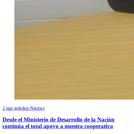
2 jaar geleden
Nieuws
Desde el Ministerio de Desarrollo de la Nación
continúa el total apoyo a nuestra cooperativa