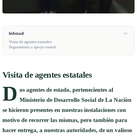
Inhoud
Visita de agentes estatales
Seguimiento y apoyo estatal
Visita de agentes estatales
D
os agentes de estado, pertenecientes al
Ministerio de Desarrollo Social de La Naciòn
se hicieron presentes en nuestras instalaciones con
motivo de recorrer las mìsmas, pero tambièn para
hacer entrega, a nuestras autoridades, de un valioso