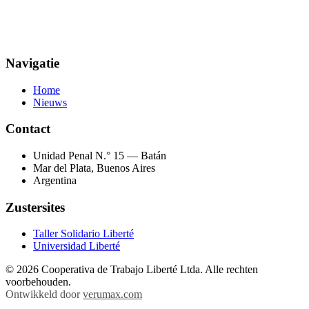
Navigatie
Home
Nieuws
Contact
Unidad Penal N.° 15 — Batán
Mar del Plata, Buenos Aires
Argentina
Zustersites
Taller Solidario Liberté
Universidad Liberté
© 2026 Cooperativa de Trabajo Liberté Ltda. Alle rechten
voorbehouden.
Ontwikkeld door
verumax.com