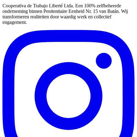
Cooperativa de Trabajo Liberté Ltda. Een 100% zelfbeheerde
onderneming binnen Penitentiaire Eenheid Nr. 15 van Batán. Wij
transformeren realiteiten door waardig werk en collectief
engagement.