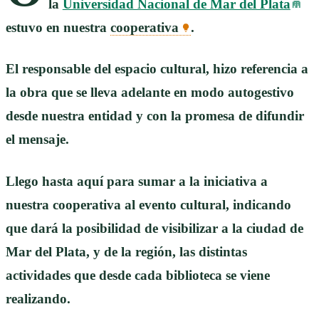
la
Universidad Nacional de Mar del Plata
estuvo en nuestra
cooperativa
.
El responsable del espacio cultural, hizo referencia a
la obra que se lleva adelante en modo autogestivo
desde nuestra entidad y con la promesa de difundir
el mensaje.
Llego hasta aquí para sumar a la iniciativa a
nuestra cooperativa al evento cultural, indicando
que dará la posibilidad de visibilizar a la ciudad de
Mar del Plata, y de la región, las distintas
actividades que desde cada biblioteca se viene
realizando.