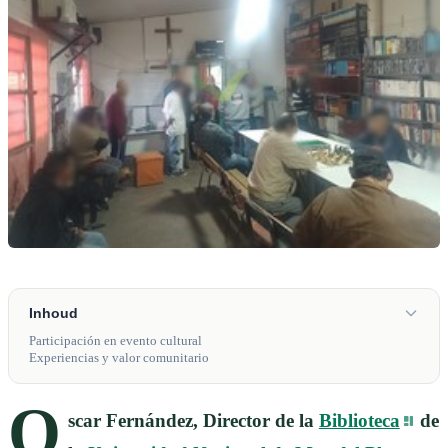
Inhoud
Participación en evento cultural
Experiencias y valor comunitario
O
scar Fernández, Director de la
Biblioteca
de