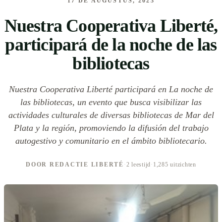
17 DE AUGUSTUS, 2023
Nuestra Cooperativa Liberté,
participará de la noche de las
bibliotecas
Nuestra Cooperativa Liberté participará en La noche de
las bibliotecas, un evento que busca visibilizar las
actividades culturales de diversas bibliotecas de Mar del
Plata y la región, promoviendo la difusión del trabajo
autogestivo y comunitario en el ámbito bibliotecario.
DOOR REDACTIE LIBERTÉ
·
2 leestijd
·
1,285 uitzichten