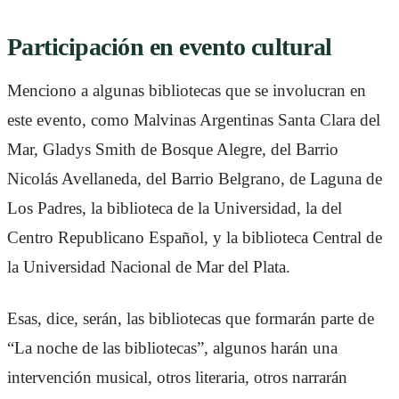
Participación en evento cultural
Menciono a algunas bibliotecas que se involucran en
este evento, como Malvinas Argentinas Santa Clara del
Mar, Gladys Smith de Bosque Alegre, del Barrio
Nicolás Avellaneda, del Barrio Belgrano, de Laguna de
Los Padres, la biblioteca de la Universidad, la del
Centro Republicano Español, y la biblioteca Central de
la Universidad Nacional de Mar del Plata.
Esas, dice, serán, las bibliotecas que formarán parte de
“La noche de las bibliotecas”, algunos harán una
intervención musical, otros literaria, otros narrarán