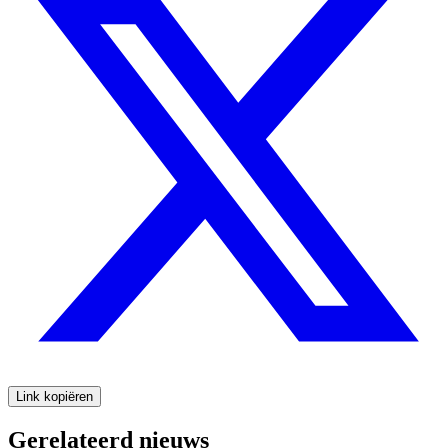
Link kopiëren
Gerelateerd nieuws