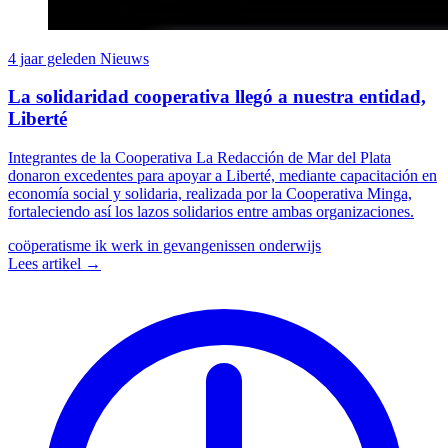
4 jaar geleden
Nieuws
La solidaridad cooperativa llegó a nuestra entidad,
Liberté
Integrantes de la Cooperativa La Redacción de Mar del Plata
donaron excedentes para apoyar a Liberté, mediante capacitación en
economía social y solidaria, realizada por la Cooperativa Minga,
fortaleciendo así los lazos solidarios entre ambas organizaciones.
coöperatisme
ik werk in gevangenissen
onderwijs
Lees artikel →