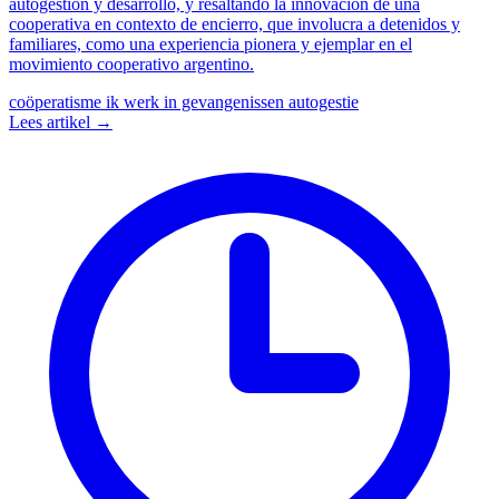
autogestión y desarrollo, y resaltando la innovación de una
cooperativa en contexto de encierro, que involucra a detenidos y
familiares, como una experiencia pionera y ejemplar en el
movimiento cooperativo argentino.
coöperatisme
ik werk in gevangenissen
autogestie
Lees artikel →