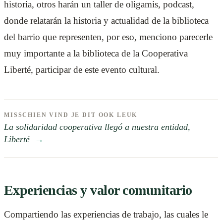
historia, otros harán un taller de oligamis, podcast,
donde relatarán la historia y actualidad de la biblioteca
del barrio que representen, por eso, menciono parecerle
muy importante a la biblioteca de la Cooperativa
Liberté, participar de este evento cultural.
MISSCHIEN VIND JE DIT OOK LEUK
La solidaridad cooperativa llegó a nuestra entidad,
Liberté
→
Experiencias y valor comunitario
Compartiendo las experiencias de trabajo, las cuales le