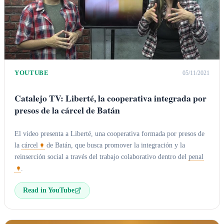
YOUTUBE
05/11/2021
Catalejo TV: Liberté, la cooperativa integrada por
presos de la cárcel de Batán
El video presenta a Liberté, una cooperativa formada por presos de
la
cárcel
de Batán, que busca promover la integración y la
reinserción social a través del trabajo colaborativo dentro del
penal
.
Read in YouTube