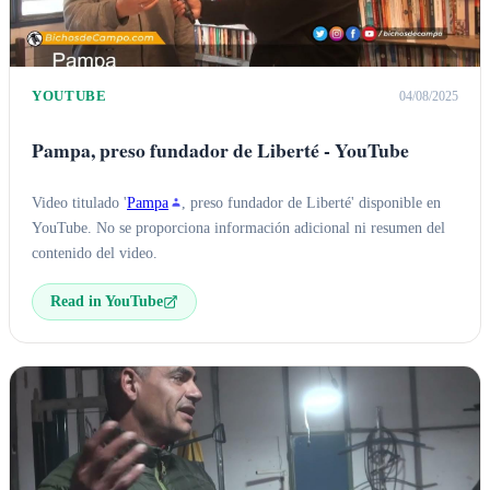
YOUTUBE
04/08/2025
Pampa, preso fundador de Liberté - YouTube
Video titulado '
Pampa
, preso fundador de Liberté' disponible en
YouTube. No se proporciona información adicional ni resumen del
contenido del video.
Read in YouTube