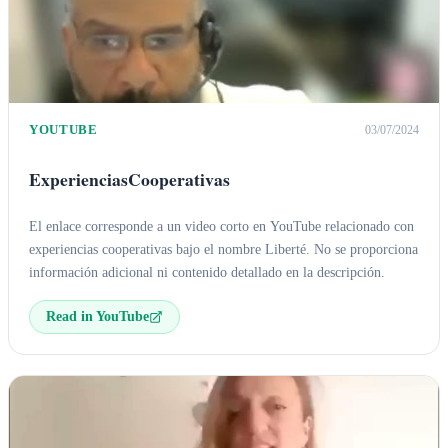
YOUTUBE
03/07/2024
ExperienciasCooperativas
El enlace corresponde a un video corto en YouTube relacionado con
experiencias cooperativas bajo el nombre Liberté. No se proporciona
información adicional ni contenido detallado en la descripción.
Read in YouTube