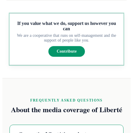
If you value what we do, support us however you
can
We are a cooperative that runs on self-management and the
support of people like you.
Contribute
FREQUENTLY ASKED QUESTIONS
About the media coverage of Liberté