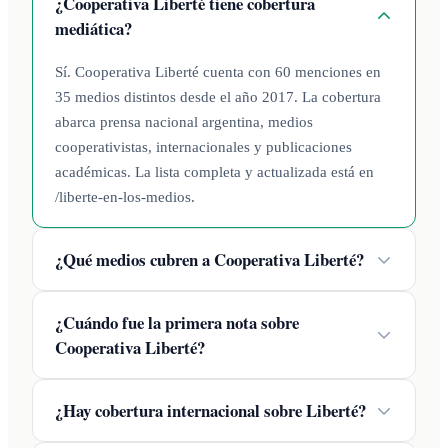
¿Cooperativa Liberté tiene cobertura
mediática?
Sí. Cooperativa Liberté cuenta con 60 menciones en
35 medios distintos desde el año 2017. La cobertura
abarca prensa nacional argentina, medios
cooperativistas, internacionales y publicaciones
académicas. La lista completa y actualizada está en
/liberte-en-los-medios.
¿Qué medios cubren a Cooperativa Liberté?
¿Cuándo fue la primera nota sobre
Cooperativa Liberté?
¿Hay cobertura internacional sobre Liberté?