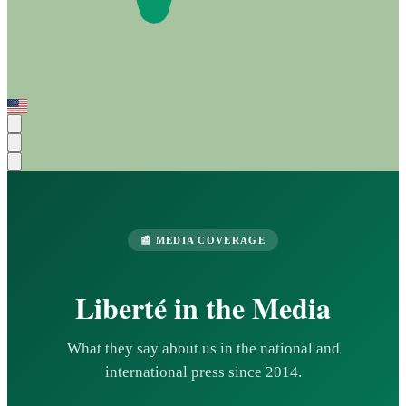
📰 MEDIA COVERAGE
Liberté in the Media
What they say about us in the national and
international press since 2014.