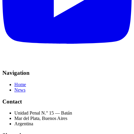
Navigation
Home
News
Contact
Unidad Penal N.° 15 — Batán
Mar del Plata, Buenos Aires
Argentina