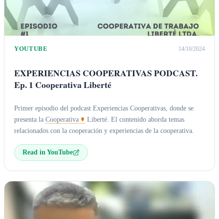
YOUTUBE
14/10/2024
EXPERIENCIAS COOPERATIVAS PODCAST.
Ep. 1 Cooperativa Liberté
Primer episodio del podcast Experiencias Cooperativas, donde se
presenta la
Cooperativa
Liberté. El contenido aborda temas
relacionados con la cooperación y experiencias de la cooperativa.
Read in YouTube