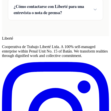
¿Cómo contactarse con Liberté para una
entrevista o nota de prensa?
Liberté
Cooperativa de Trabajo Liberté Ltda. A 100% self-managed
enterprise within Penal Unit No. 15 of Batán. We transform realities
through dignified work and collective commitment.