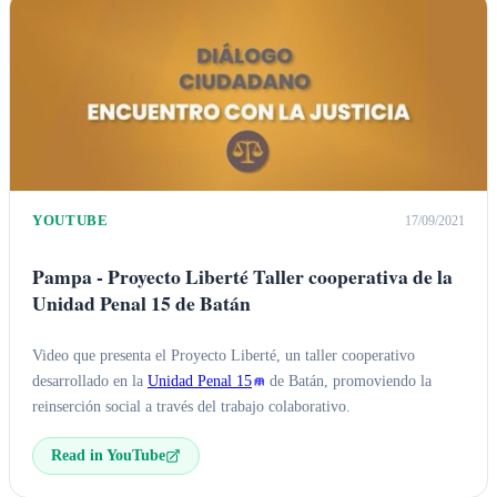
YOUTUBE
17/09/2021
Pampa - Proyecto Liberté Taller cooperativa de la
Unidad Penal 15 de Batán
Video que presenta el Proyecto Liberté, un taller cooperativo
desarrollado en la
Unidad Penal 15
de Batán, promoviendo la
reinserción social a través del trabajo colaborativo.
Read in YouTube