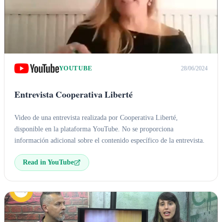
YOUTUBE
28/06/2024
Entrevista Cooperativa Liberté
Video de una entrevista realizada por Cooperativa Liberté,
disponible en la plataforma YouTube. No se proporciona
información adicional sobre el contenido específico de la entrevista.
Read in YouTube