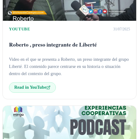
YOUTUBE
31/07/2025
Roberto , preso integrante de Liberté
Video en el que se presenta a Roberto, un preso integrante del grupo
Liberté. El contenido parece centrarse en su historia o situación
dentro del contexto del grupo.
Read in YouTube