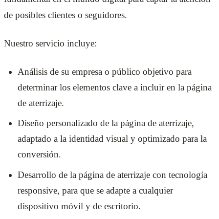
de posibles clientes o seguidores.
Nuestro servicio incluye:
Análisis de su empresa o público objetivo para
determinar los elementos clave a incluir en la página
de aterrizaje.
Diseño personalizado de la página de aterrizaje,
adaptado a la identidad visual y optimizado para la
conversión.
Desarrollo de la página de aterrizaje con tecnología
responsive, para que se adapte a cualquier
dispositivo móvil y de escritorio.