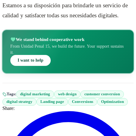
Estamos a su disposición para brindarle un servicio de
calidad y satisfacer todas sus necesidades digitales.
We stand behind cooperative work
From Unidad Penal 15, we build the future. Your support sustains
it.
I want to help
Tags:
digital marketing
web design
customer conversion
digital strategy
Landing page
Conversions
Optimization
Share: