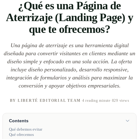
¿Qué es una Página de
Aterrizaje (Landing Page) y
que te ofrecemos?
Una página de aterrizaje es una herramienta digital
diseñada para convertir visitantes en clientes mediante un
diseño simple y enfocado en una sola acción. La oferta
incluye diseño personalizado, desarrollo responsive,
integración de formularios y análisis para maximizar la
conversión y apoyar objetivos empresariales.
BY LIBERTÉ EDITORIAL TEAM
·
4 reading minute
·
829 views
Contents
Qué debemos evitar
Qué ofrecemos