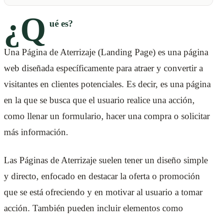
¿Q
ué es?
Una Página de Aterrizaje (Landing Page) es una página
web diseñada específicamente para atraer y convertir a
visitantes en clientes potenciales. Es decir, es una página
en la que se busca que el usuario realice una acción,
como llenar un formulario, hacer una compra o solicitar
más información.
Las Páginas de Aterrizaje suelen tener un diseño simple
y directo, enfocado en destacar la oferta o promoción
que se está ofreciendo y en motivar al usuario a tomar
acción. También pueden incluir elementos como