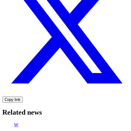
Copy link
Related news
W