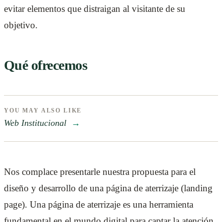
evitar elementos que distraigan al visitante de su
objetivo.
Qué ofrecemos
YOU MAY ALSO LIKE
Web Institucional
→
Nos complace presentarle nuestra propuesta para el
diseño y desarrollo de una página de aterrizaje (landing
page). Una página de aterrizaje es una herramienta
fundamental en el mundo digital para captar la atención