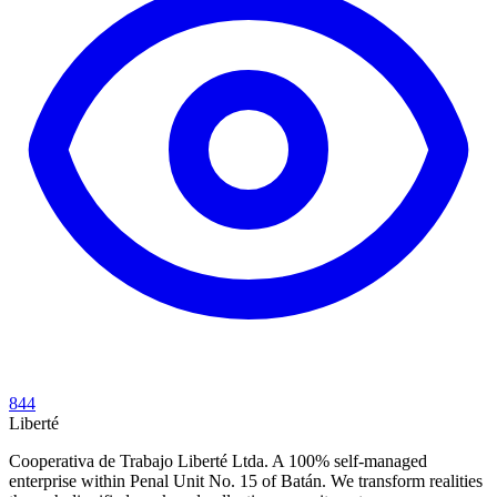
844
Liberté
Cooperativa de Trabajo Liberté Ltda. A 100% self-managed
enterprise within Penal Unit No. 15 of Batán. We transform realities