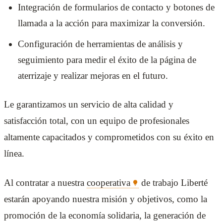
Integración de formularios de contacto y botones de
llamada a la acción para maximizar la conversión.
Configuración de herramientas de análisis y
seguimiento para medir el éxito de la página de
aterrizaje y realizar mejoras en el futuro.
Le garantizamos un servicio de alta calidad y
satisfacción total, con un equipo de profesionales
altamente capacitados y comprometidos con su éxito en
línea.
Al contratar a nuestra
cooperativa
de trabajo Liberté
estarán apoyando nuestra misión y objetivos, como la
promoción de la economía solidaria, la generación de