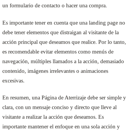
un formulario de contacto o hacer una compra.
Es importante tener en cuenta que una landing page no
debe tener elementos que distraigan al visitante de la
acción principal que deseamos que realice. Por lo tanto,
es recomendable evitar elementos como menús de
navegación, múltiples llamados a la acción, demasiado
contenido, imágenes irrelevantes o animaciones
excesivas.
En resumen, una Página de Aterrizaje debe ser simple y
clara, con un mensaje conciso y directo que lleve al
visitante a realizar la acción que deseamos. Es
importante mantener el enfoque en una sola acción y