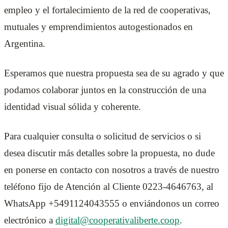
empleo y el fortalecimiento de la red de cooperativas,
mutuales y emprendimientos autogestionados en
Argentina.
Esperamos que nuestra propuesta sea de su agrado y que
podamos colaborar juntos en la construcción de una
identidad visual sólida y coherente.
Para cualquier consulta o solicitud de servicios o si
desea discutir más detalles sobre la propuesta, no dude
en ponerse en contacto con nosotros a través de nuestro
teléfono fijo de Atención al Cliente 0223-4646763, al
WhatsApp +5491124043555 o enviándonos un correo
electrónico a
digital@cooperativaliberte.coop
.