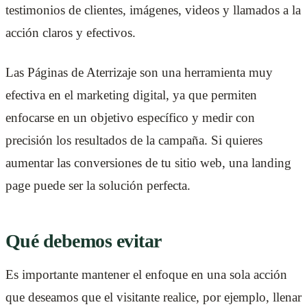
testimonios de clientes, imágenes, videos y llamados a la
acción claros y efectivos.
Las Páginas de Aterrizaje son una herramienta muy
efectiva en el marketing digital, ya que permiten
enfocarse en un objetivo específico y medir con
precisión los resultados de la campaña. Si quieres
aumentar las conversiones de tu sitio web, una landing
page puede ser la solución perfecta.
Qué debemos evitar
Es importante mantener el enfoque en una sola acción
que deseamos que el visitante realice, por ejemplo, llenar