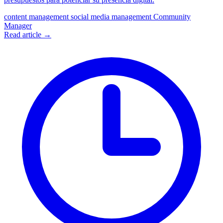
content management
social media management
Community
Manager
Read article →