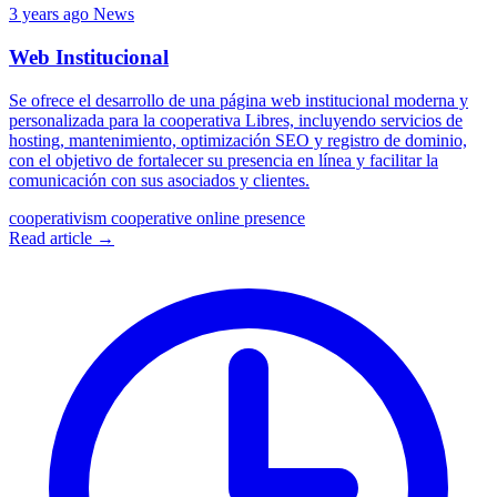
3 years ago
News
Web Institucional
Se ofrece el desarrollo de una página web institucional moderna y
personalizada para la cooperativa Libres, incluyendo servicios de
hosting, mantenimiento, optimización SEO y registro de dominio,
con el objetivo de fortalecer su presencia en línea y facilitar la
comunicación con sus asociados y clientes.
cooperativism
cooperative
online presence
Read article →