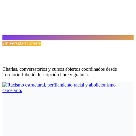
Universidad Liberté
Próximas formaciones
Charlas, conversatorios y cursos abiertos coordinados desde
Territorio Liberté. Inscripción libre y gratuita.