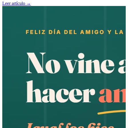
Leer artículo →