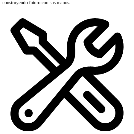
construyendo futuro con sus manos.