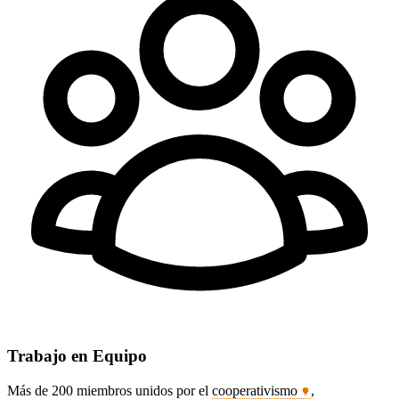
Trabajo en Equipo
Más de 200 miembros unidos por el
cooperativismo
,