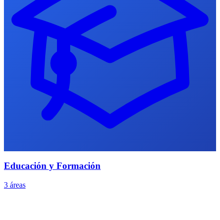
Educación y Formación
3 áreas