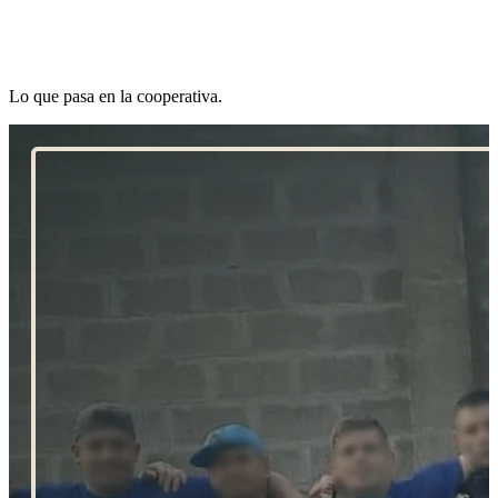
Últimas Noticias
Lo que pasa en la cooperativa.