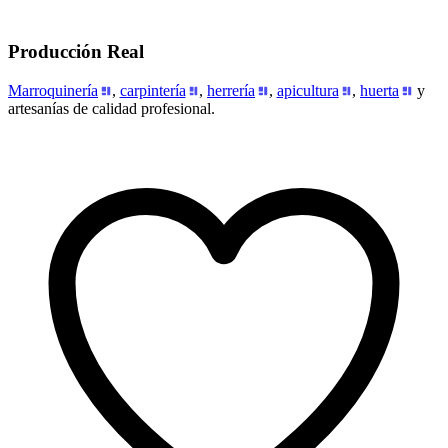
Producción Real
Marroquinería
,
carpintería
,
herrería
,
apicultura
,
huerta
y
artesanías de calidad profesional.