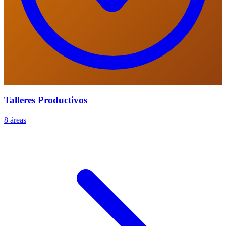
Talleres Productivos
8 áreas