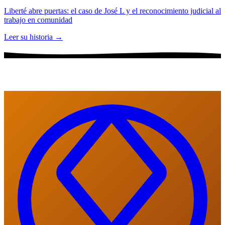
Liberté abre puertas: el caso de José L y el reconocimiento judicial al
trabajo en comunidad
Leer su historia →
Nuestras Áreas