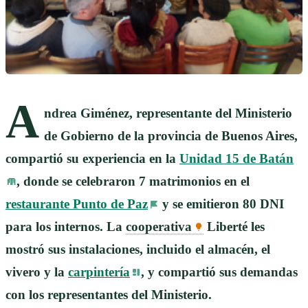
A
ndrea Giménez, representante del Ministerio
de Gobierno de la provincia de Buenos Aires,
compartió su experiencia en la
Unidad 15 de Batán
, donde se celebraron 7 matrimonios en el
restaurante Punto de Paz
y se emitieron 80 DNI
para los internos. La
cooperativa
Liberté les
mostró sus instalaciones, incluido el almacén, el
vivero y la
carpintería
, y compartió sus demandas
con los representantes del Ministerio.