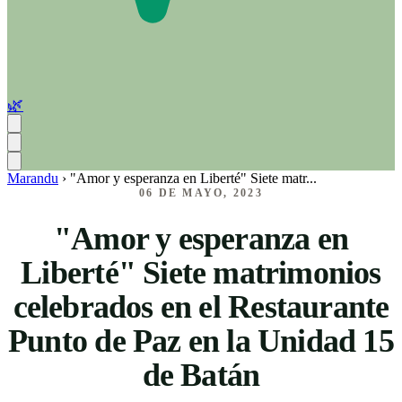
🌿
Marandu
›
"Amor y esperanza en Liberté" Siete matr...
06 DE MAYO, 2023
"Amor y esperanza en
Liberté" Siete matrimonios
celebrados en el Restaurante
Punto de Paz en la Unidad 15
de Batán