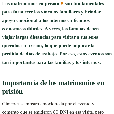
Los matrimonios en
prisión
son fundamentales
para fortalecer los vínculos familiares y brindar
apoyo emocional a los internos en tiempos
económicos difíciles. A veces, las familias deben
viajar largas distancias para visitar a sus seres
queridos en prisión, lo que puede implicar la
pérdida de días de trabajo. Por eso, estos eventos son
tan importantes para las familias y los internos.
Importancia de los matrimonios en
prisión
Giménez se mostró emocionada por el evento y
comentó que se emitieron 80 DNI en esa visita, pero