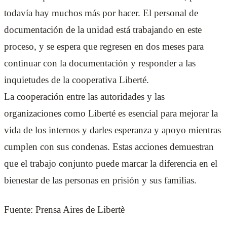
todavía hay muchos más por hacer. El personal de
documentación de la unidad está trabajando en este
proceso, y se espera que regresen en dos meses para
continuar con la documentación y responder a las
inquietudes de la cooperativa Liberté.
La cooperación entre las autoridades y las
organizaciones como Liberté es esencial para mejorar la
vida de los internos y darles esperanza y apoyo mientras
cumplen con sus condenas. Estas acciones demuestran
que el trabajo conjunto puede marcar la diferencia en el
bienestar de las personas en prisión y sus familias.
Fuente: Prensa Aires de Libertè