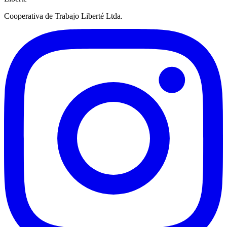
Cooperativa de Trabajo Liberté Ltda.