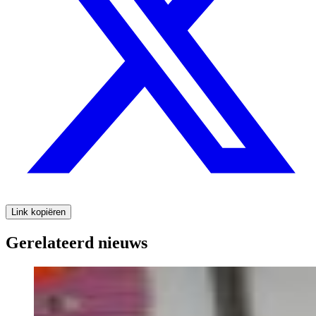
Link kopiëren
Gerelateerd nieuws