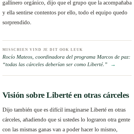
gallinero orgánico, dijo que el grupo que la acompañaba
y ella sentirse contentos por ello, todo el equipo quedo
sorprendido.
MISSCHIEN VIND JE DIT OOK LEUK
Rocío Mateos, coordinadora del programa Marcos de paz:
“todas las cárceles deberían ser como Liberté.”
→
Visión sobre Liberté en otras cárceles
Dijo también que es difícil imaginarse Liberté en otras
cárceles, añadiendo que si ustedes lo lograron otra gente
con las mismas ganas van a poder hacer lo mismo,