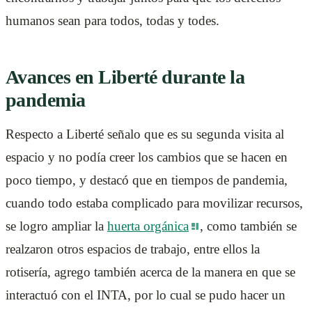
humanos sean para todos, todas y todes.
Avances en Liberté durante la
pandemia
Respecto a Liberté señalo que es su segunda visita al
espacio y no podía creer los cambios que se hacen en
poco tiempo, y destacó que en tiempos de pandemia,
cuando todo estaba complicado para movilizar recursos,
se logro ampliar la
huerta orgánica
, como también se
realzaron otros espacios de trabajo, entre ellos la
rotisería, agrego también acerca de la manera en que se
interactuó con el INTA, por lo cual se pudo hacer un