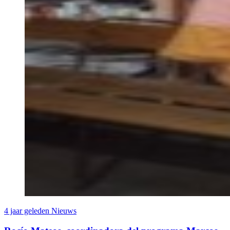
4 jaar geleden
Nieuws