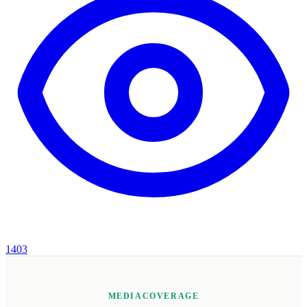
1403
MEDIACOVERAGE