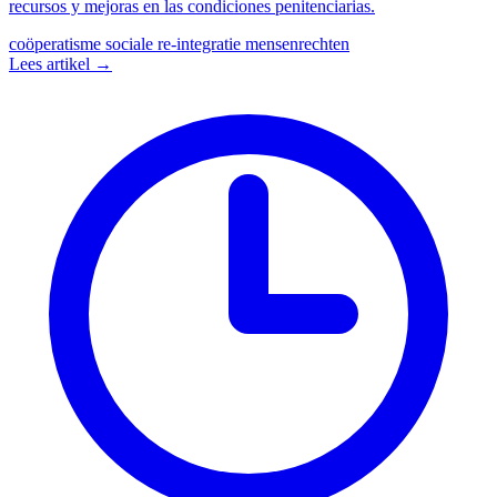
recursos y mejoras en las condiciones penitenciarias.
coöperatisme
sociale re-integratie
mensenrechten
Lees artikel →