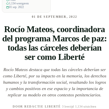
1,134 weergaven
01 sep. 2022
01 DE SEPTEMBER, 2022
Rocío Mateos, coordinadora
del programa Marcos de paz:
todas las cárceles deberían
ser como Liberté
Rocío Mateos destaca que todas las cárceles deberían ser
como Liberté, por su impacto en la memoria, los derechos
humanos y la transformación social, resaltando los logros
y cambios positivos en ese espacio y la importancia de
replicar su modelo en otros contextos penitenciarios.
DOOR REDACTIE LIBERTÉ
·
3 leestijd
·
1,134 uitzichten