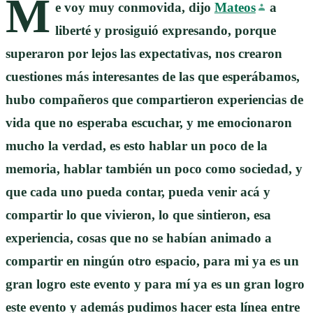
M
e voy muy conmovida, dijo
Mateos
a
liberté y prosiguió expresando, porque
superaron por lejos las expectativas, nos crearon
cuestiones más interesantes de las que esperábamos,
hubo compañeros que compartieron experiencias de
vida que no esperaba escuchar, y me emocionaron
mucho la verdad, es esto hablar un poco de la
memoria, hablar también un poco como sociedad, y
que cada uno pueda contar, pueda venir acá y
compartir lo que vivieron, lo que sintieron, esa
experiencia, cosas que no se habían animado a
compartir en ningún otro espacio, para mi ya es un
gran logro este evento y para mí ya es un gran logro
este evento y además pudimos hacer esta línea entre