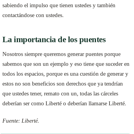
sabiendo el impulso que tienen ustedes y también
contactándose con ustedes.
La importancia de los puentes
Nosotros siempre queremos generar puentes porque
sabemos que son un ejemplo y eso tiene que suceder en
todos los espacios, porque es una cuestión de generar y
estos no son beneficios son derechos que ya tendrían
que ustedes tener, remato con un, todas las cárceles
deberían ser como Liberté o deberían llamarse Liberté.
Fuente: Liberté.