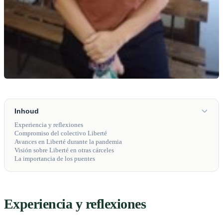
Inhoud
Experiencia y reflexiones
Compromiso del colectivo Liberté
Avances en Liberté durante la pandemia
Visión sobre Liberté en otras cárceles
La importancia de los puentes
Experiencia y reflexiones