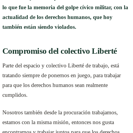
lo que fue la memoria del golpe cívico militar, con la
actualidad de los derechos humanos, que hoy
también están siendo violados.
Compromiso del colectivo Liberté
Parte del espacio y colectivo Liberté de trabajo, está
tratando siempre de ponernos en juego, para trabajar
para que los derechos humanos sean realmente
cumplidos.
Nosotros también desde la procuración trabajamos,
estamos con la misma misión, entonces nos gusta
encontrarnos y trabajar juntos para que los derechos