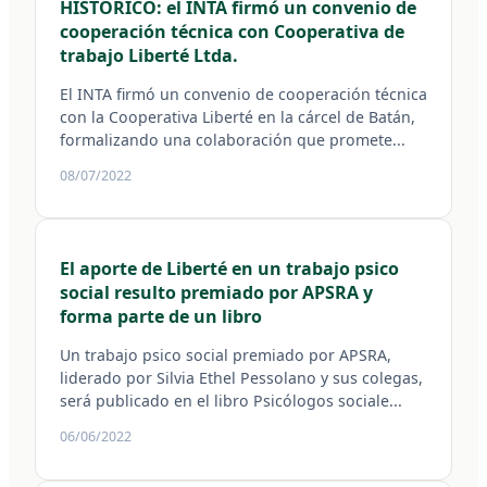
HISTÓRICO: el INTA firmó un convenio de
cooperación técnica con Cooperativa de
trabajo Liberté Ltda.
El INTA firmó un convenio de cooperación técnica
con la Cooperativa Liberté en la cárcel de Batán,
formalizando una colaboración que promete...
08/07/2022
El aporte de Liberté en un trabajo psico
social resulto premiado por APSRA y
forma parte de un libro
Un trabajo psico social premiado por APSRA,
liderado por Silvia Ethel Pessolano y sus colegas,
será publicado en el libro Psicólogos sociale...
06/06/2022