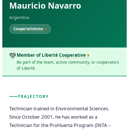
Mauricio Navarro
Argentina
Cooperativismo
💚
Member of Liberté
Cooperative
Be part of the team, active community, or cooperators
of Liberté.
TRAJECTORY
Technician trained in Environmental Sciences. 
Since October 2001, he has worked as a 
Technician for the ProHuerta Program (INTA – 