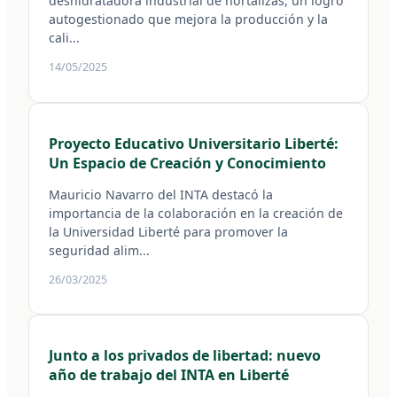
deshidratadora industrial de hortalizas, un logro
autogestionado que mejora la producción y la
cali...
14/05/2025
Proyecto Educativo Universitario Liberté:
Un Espacio de Creación y Conocimiento
Mauricio Navarro del INTA destacó la
importancia de la colaboración en la creación de
la Universidad Liberté para promover la
seguridad alim...
26/03/2025
Junto a los privados de libertad: nuevo
año de trabajo del INTA en Liberté