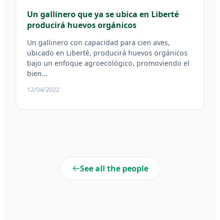
Un gallinero que ya se ubica en Liberté
producirá huevos orgánicos
Un gallinero con capacidad para cien aves,
ubicado en Liberté, producirá huevos orgánicos
bajo un enfoque agroecológico, promoviendo el
bien...
12/04/2022
See all the people