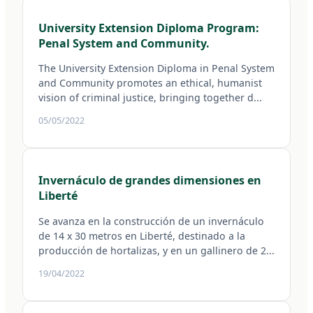
University Extension Diploma Program:
Penal System and Community.
The University Extension Diploma in Penal System
and Community promotes an ethical, humanist
vision of criminal justice, bringing together d...
05/05/2022
Invernáculo de grandes dimensiones en
Liberté
Se avanza en la construcción de un invernáculo
de 14 x 30 metros en Liberté, destinado a la
producción de hortalizas, y en un gallinero de 2...
19/04/2022