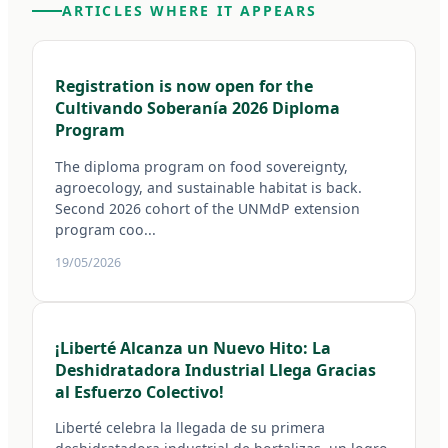
ARTICLES WHERE IT APPEARS
Registration is now open for the
Cultivando Soberanía 2026 Diploma
Program
The diploma program on food sovereignty,
agroecology, and sustainable habitat is back.
Second 2026 cohort of the UNMdP extension
program coo...
19/05/2026
¡Liberté Alcanza un Nuevo Hito: La
Deshidratadora Industrial Llega Gracias
al Esfuerzo Colectivo!
Liberté celebra la llegada de su primera