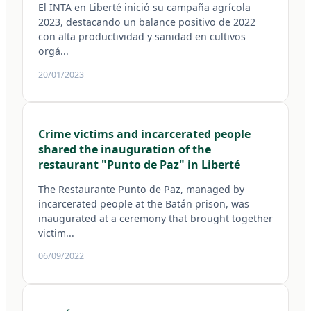
El INTA en Liberté inició su campaña agrícola
2023, destacando un balance positivo de 2022
con alta productividad y sanidad en cultivos
orgá...
20/01/2023
Crime victims and incarcerated people
shared the inauguration of the
restaurant "Punto de Paz" in Liberté
The Restaurante Punto de Paz, managed by
incarcerated people at the Batán prison, was
inaugurated at a ceremony that brought together
victim...
06/09/2022