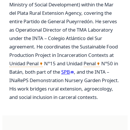
Ministry of Social Development) within the Mar 
del Plata Rural Extension Agency, covering the 
entire Partido de General Pueyrredón. He serves 
as Operational Director of the TMA Laboratory 
under the INTA – Colegio Atlántico del Sur 
agreement. He coordinates the Sustainable Food 
Production Project in Incarceration Contexts at 
Unidad Penal
 N°15 and Unidad 
Penal
 N°50 in 
Batán, both part of the 
SPB
, and the INTA – 
INaRePS Demonstration Nursery Garden Project. 
His work bridges rural extension, agroecology, 
and social inclusion in carceral contexts.