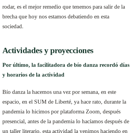
rodar, es el mejor remedio que tenemos para salir de la
brecha que hoy nos estamos debatiendo en esta
sociedad.
Actividades y proyecciones
Por último, la facilitadora de bío danza recordó días
y horarios de la actividad
Bío danza la hacemos una vez por semana, en este
espacio, en el SUM de Liberté, ya hace rato, durante la
pandemia lo hicimos por plataforma Zoom, después
presencial, antes de la pandemia lo hacíamos después de
un taller literario, esta actividad la venimos haciendo en