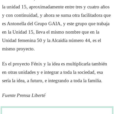
la unidad 15, aproximadamente entre tres y cuatro años
y con continuidad, y ahora se suma otra facilitadora que
es Antonella del Grupo GAIA, y este grupo que trabaja
en la Unidad 15, lleva el mismo nombre que en la
Unidad femenina 50 y la Alcaidía número 44, es el
mismo proyecto.
Es el proyecto Fénix y la idea es multiplicarla también
en otras unidades y e integrar a toda la sociedad, esa
sería la idea, a futuro, e integrando a toda la familia.
Fuente Prensa Liberté