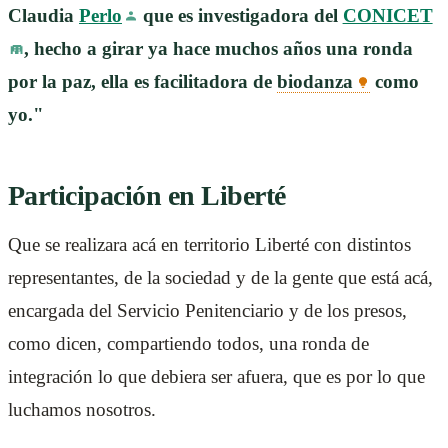
Claudia
Perlo
que es investigadora del
CONICET
, hecho a girar ya hace muchos años una ronda
por la paz, ella es facilitadora de
biodanza
como
yo."
Participación en Liberté
Que se realizara acá en territorio Liberté con distintos
representantes, de la sociedad y de la gente que está acá,
encargada del Servicio Penitenciario y de los presos,
como dicen, compartiendo todos, una ronda de
integración lo que debiera ser afuera, que es por lo que
luchamos nosotros.