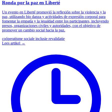
Ronda por la paz en Liberté
Un evento en Liberté promovió la reflexión sobre la violencia y la
paz, utilizando bio danza y actividades de expresión corporal para
fomentar la empatía y la igualdad entre los participantes, incluyendo
presos, organizaciones civiles y autoridades, con el objetivo de
promover un cambio social hacia la paz.
coöperatisme
sociale inclusie
revalidatie
Lees artikel →