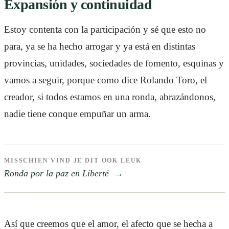
Expansión y continuidad
Estoy contenta con la participación y sé que esto no
para, ya se ha hecho arrogar y ya está en distintas
provincias, unidades, sociedades de fomento, esquinas y
vamos a seguir, porque como dice Rolando Toro, el
creador, si todos estamos en una ronda, abrazándonos,
nadie tiene conque empuñar un arma.
MISSCHIEN VIND JE DIT OOK LEUK
Ronda por la paz en Liberté
→
Así que creemos que el amor, el afecto que se hecha a