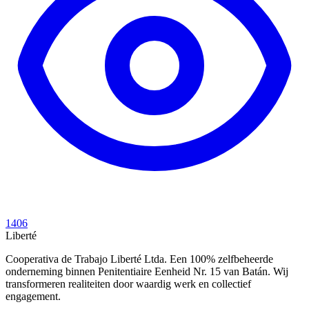
1406
Liberté
Cooperativa de Trabajo Liberté Ltda. Een 100% zelfbeheerde
onderneming binnen Penitentiaire Eenheid Nr. 15 van Batán. Wij
transformeren realiteiten door waardig werk en collectief
engagement.