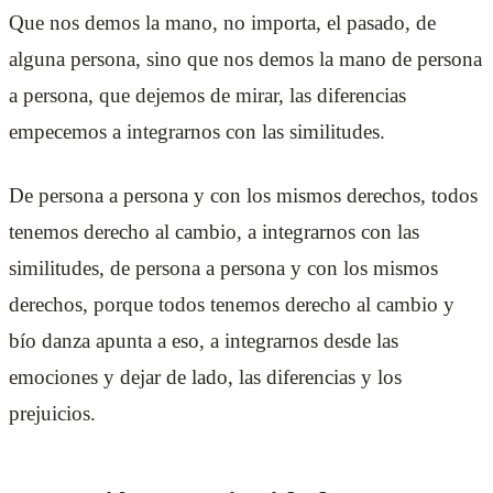
Que nos demos la mano, no importa, el pasado, de
alguna persona, sino que nos demos la mano de persona
a persona, que dejemos de mirar, las diferencias
empecemos a integrarnos con las similitudes.
De persona a persona y con los mismos derechos, todos
tenemos derecho al cambio, a integrarnos con las
similitudes, de persona a persona y con los mismos
derechos, porque todos tenemos derecho al cambio y
bío danza apunta a eso, a integrarnos desde las
emociones y dejar de lado, las diferencias y los
prejuicios.