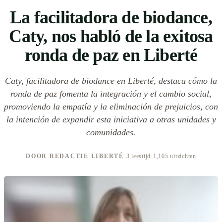
La facilitadora de biodance,
Caty, nos habló de la exitosa
ronda de paz en Liberté
Caty, facilitadora de biodance en Liberté, destaca cómo la
ronda de paz fomenta la integración y el cambio social,
promoviendo la empatía y la eliminación de prejuicios, con
la intención de expandir esta iniciativa a otras unidades y
comunidades.
DOOR REDACTIE LIBERTÉ
·
3 leestijd
·
1,105 uitzichten