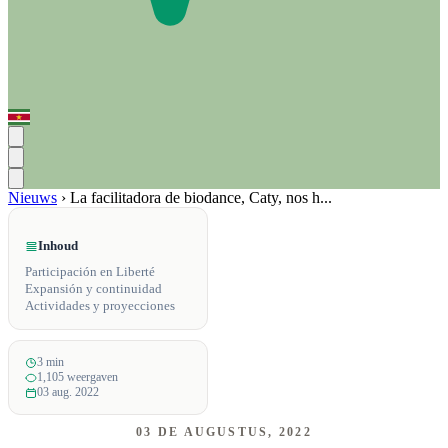
Nieuws
›
La facilitadora de biodance, Caty, nos h...
Inhoud
Participación en Liberté
Expansión y continuidad
Actividades y proyecciones
3 min
1,105 weergaven
03 aug. 2022
03 DE AUGUSTUS, 2022