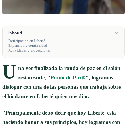
Inhoud
Participación en Liberté
Expansión y continuidad
Actividades y proyecciones
U
na vez finalizada la ronda de paz en el salón
restaurante, "
Punto de Paz
", logramos
dialogar con una de las personas que trabaja sobre
el biodance en Liberté quien nos dijo:
"Principalmente debo decir que hoy Liberté, está
haciendo honor a sus principios, hoy logramos con