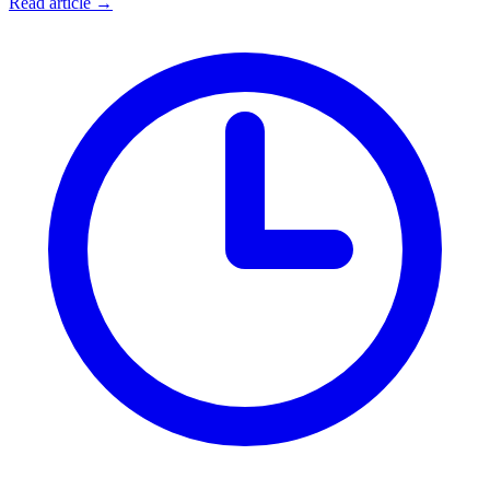
Read article →