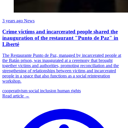
3 years ago
News
Crime victims and incarcerated people shared the
inauguration of the restaurant "Punto de Paz" in
Liberté
The Restaurante Punto de Paz, managed by incarcerated people at
the Batán prison, was inaugurated at a ceremony that brought
together victims and authorities, promoting reconciliation and the
strengthening of relationships between victims and incarcerated
people in a space that also functions as a social reintegration
workshop.
cooperativism
social inclusion
human rights
Read article →