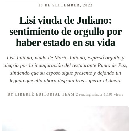
13 DE SEPTEMBER, 2022
Lisi viuda de Juliano:
sentimiento de orgullo por
haber estado en su vida
Lisi Juliano, viuda de Mario Juliano, expresó orgullo y
alegría por la inauguración del restaurante Punto de Paz,
sintiendo que su esposo sigue presente y dejando un
legado que ella ahora disfruta tras superar el duelo.
BY LIBERTÉ EDITORIAL TEAM
·
2 reading minute
·
1,191 views