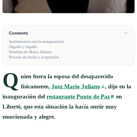
Contents
Sentimientos tras la inauguración
Orgullo y legado
Semillas de Mario Juliano
Proceso de duelo y aceptación
Q
uien fuera la esposa del desaparecido
físicamente,
Juez Mario Juliano
, dijo en la
inauguración del
restaurante Punto de Paz
en
Liberté, que esta situación la hacía sentir muy
emocionada y alegre.