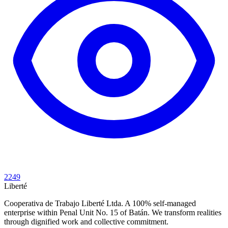
2249
Liberté
Cooperativa de Trabajo Liberté Ltda. A 100% self-managed
enterprise within Penal Unit No. 15 of Batán. We transform realities
through dignified work and collective commitment.