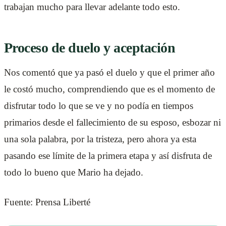
trabajan mucho para llevar adelante todo esto.
Proceso de duelo y aceptación
Nos comentó que ya pasó el duelo y que el primer año
le costó mucho, comprendiendo que es el momento de
disfrutar todo lo que se ve y no podía en tiempos
primarios desde el fallecimiento de su esposo, esbozar ni
una sola palabra, por la tristeza, pero ahora ya esta
pasando ese límite de la primera etapa y así disfruta de
todo lo bueno que Mario ha dejado.
Fuente: Prensa Liberté