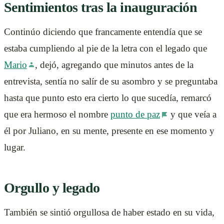
Sentimientos tras la inauguración
Continúo diciendo que francamente entendía que se
estaba cumpliendo al pie de la letra con el legado que
Mario
, dejó, agregando que minutos antes de la
entrevista, sentía no salír de su asombro y se preguntaba
hasta que punto esto era cierto lo que sucedía, remarcó
que era hermoso el nombre
punto de paz
y que veía a
él por Juliano, en su mente, presente en ese momento y
lugar.
Orgullo y legado
También se sintió orgullosa de haber estado en su vida,