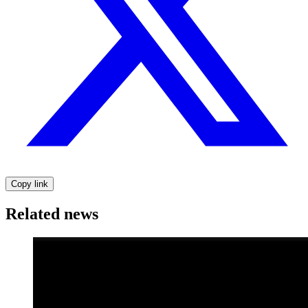
Copy link
Related news