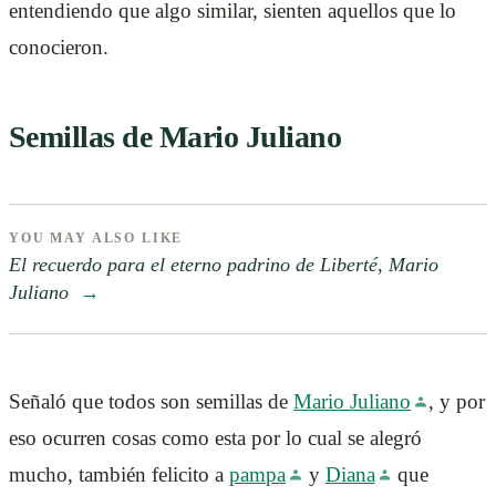
entendiendo que algo similar, sienten aquellos que lo
conocieron.
Semillas de Mario Juliano
YOU MAY ALSO LIKE
El recuerdo para el eterno padrino de Liberté, Mario
Juliano
→
Señaló que todos son semillas de
Mario Juliano
, y por
eso ocurren cosas como esta por lo cual se alegró
mucho, también felicito a
pampa
y
Diana
que