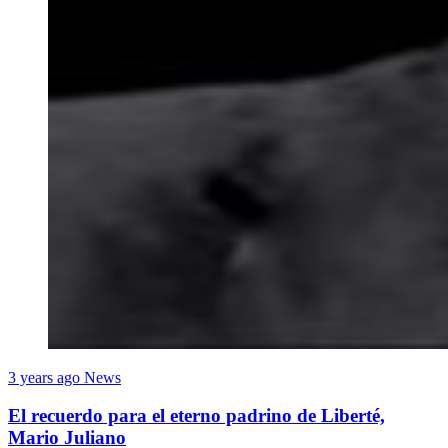
3 years ago
News
El recuerdo para el eterno padrino de Liberté,
Mario Juliano